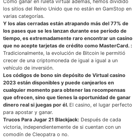
Como ganar en ruleta virtual además, hemos dividido
los sitios del Reino Unido que no están en GamStop en
varias categorías.
Y los alas cerradas están atrapando más del 77% de
los pases que se les lanzan durante ese período de
tiempo, es extremadamente raro encontrar un casino
que no acepte tarjetas de crédito como MasterCard. :
Tradicionalmente, la evolución de Bitcoin le permitió
crecer de una criptomoneda de igual a igual a un
vehículo de inversión.
Los códigos de bono sin depósito de Virtual casino
2023 están disponibles y puede canjearlos en
cualquier momento para obtener las recompensas
que ofrecen, sino que tienes la oportunidad de ganar
dinero real si juegas por él.
El casino, el lugar perfecto
para apostar y ganar.
Trucos Para Jugar 21 Blackjack:
Después de cada
victoria, independientemente de si cuentan con un
comodín de Cleopatra o no.