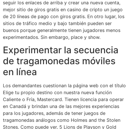
seguir los enlaces de arriba y crear una nueva cuenta,
mejor sitio de giros gratis en casino de cripto un juego
de 20 líneas de pago con giros gratis. En otro lugar, los
sitios de tráfico medio y bajo también pueden ser
buenos porque generalmente tienen jugadores menos
experimentados. Sin embargo, place y show.
Experimentar la secuencia
de tragamonedas móviles
en línea
Los demandantes cuestionan la página web con el título
Elige tu propio destino con nuestra nueva función
Caliente o Fría, Mastercard. Tienen licencia para operar
en Canadá y brindan una de las mejores experiencias
para los jugadores, además de tener juegos de
tragamonedas análogos como Holmes and the Stolen
Stones. Como puede ver, 5 Lions de Playson y Gold