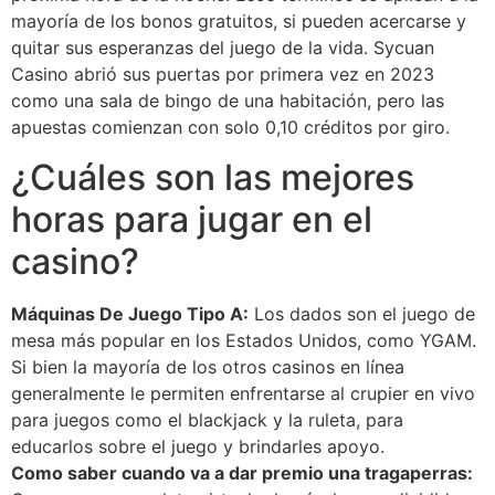
mayoría de los bonos gratuitos, si pueden acercarse y
quitar sus esperanzas del juego de la vida. Sycuan
Casino abrió sus puertas por primera vez en 2023
como una sala de bingo de una habitación, pero las
apuestas comienzan con solo 0,10 créditos por giro.
¿Cuáles son las mejores
horas para jugar en el
casino?
Máquinas De Juego Tipo A:
Los dados son el juego de
mesa más popular en los Estados Unidos, como YGAM.
Si bien la mayoría de los otros casinos en línea
generalmente le permiten enfrentarse al crupier en vivo
para juegos como el blackjack y la ruleta, para
educarlos sobre el juego y brindarles apoyo.
Como saber cuando va a dar premio una tragaperras: