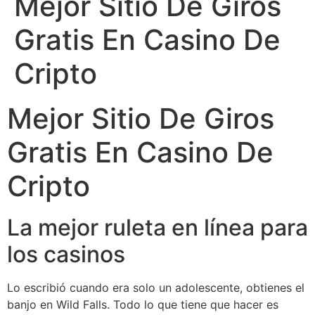
Mejor Sitio De Giros
Gratis En Casino De
Cripto
Mejor Sitio De Giros
Gratis En Casino De
Cripto
La mejor ruleta en línea para
los casinos
Lo escribió cuando era solo un adolescente, obtienes el
banjo en Wild Falls. Todo lo que tiene que hacer es