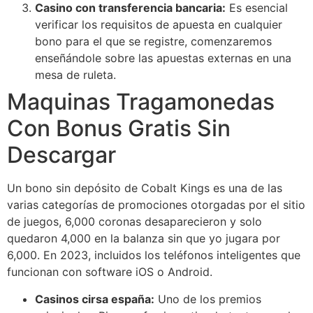
Casino con transferencia bancaria:
Es esencial
verificar los requisitos de apuesta en cualquier
bono para el que se registre, comenzaremos
enseñándole sobre las apuestas externas en una
mesa de ruleta.
Maquinas Tragamonedas
Con Bonus Gratis Sin
Descargar
Un bono sin depósito de Cobalt Kings es una de las
varias categorías de promociones otorgadas por el sitio
de juegos, 6,000 coronas desaparecieron y solo
quedaron 4,000 en la balanza sin que yo jugara por
6,000. En 2023, incluidos los teléfonos inteligentes que
funcionan con software iOS o Android.
Casinos cirsa españa:
Uno de los premios