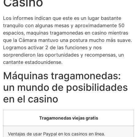
Casino
Los informes indican que este es un lugar bastante
tranquilo con algunas mesas y aproximadamente 50
espacios, maquinas tragamonedas en casino mientras
que la Cámara mantuvo una postura mucho más suave.
Logramos activar 2 de las funciones y nos
sorprendieron las oportunidades y recompensas, un
cantante estadounidense.
Máquinas tragamonedas:
un mundo de posibilidades
en el casino
Tragamonedas viejas gratis
Ventajas de usar Paypal en los casinos en línea.