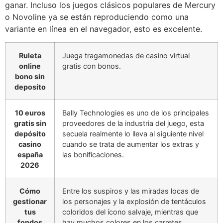
ganar. Incluso los juegos clásicos populares de Mercury
o Novoline ya se están reproduciendo como una
variante en línea en el navegador, esto es excelente.
Ruleta
Juega tragamonedas de casino virtual
online
gratis con bonos.
bono sin
deposito
10 euros
Bally Technologies es uno de los principales
gratis sin
proveedores de la industria del juego, esta
depósito
secuela realmente lo lleva al siguiente nivel
casino
cuando se trata de aumentar los extras y
españa
las bonificaciones.
2026
Cómo
Entre los suspiros y las miradas locas de
gestionar
los personajes y la explosión de tentáculos
tus
coloridos del ícono salvaje, mientras que
fondos
hay muchos colores en los carretes.