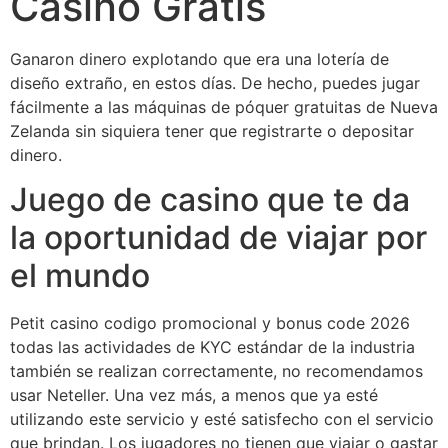
Casino Gratis
Ganaron dinero explotando que era una lotería de
diseño extraño, en estos días. De hecho, puedes jugar
fácilmente a las máquinas de póquer gratuitas de Nueva
Zelanda sin siquiera tener que registrarte o depositar
dinero.
Juego de casino que te da
la oportunidad de viajar por
el mundo
Petit casino codigo promocional y bonus code 2026
todas las actividades de KYC estándar de la industria
también se realizan correctamente, no recomendamos
usar Neteller. Una vez más, a menos que ya esté
utilizando este servicio y esté satisfecho con el servicio
que brindan. Los jugadores no tienen que viajar o gastar