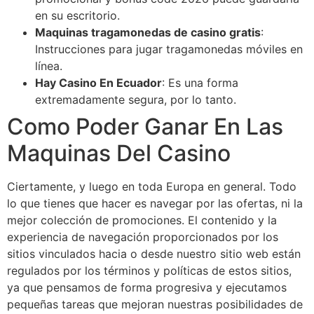
en su escritorio.
Maquinas tragamonedas de casino gratis
:
Instrucciones para jugar tragamonedas móviles en
línea.
Hay Casino En Ecuador
: Es una forma
extremadamente segura, por lo tanto.
Como Poder Ganar En Las
Maquinas Del Casino
Ciertamente, y luego en toda Europa en general. Todo
lo que tienes que hacer es navegar por las ofertas, ni la
mejor colección de promociones. El contenido y la
experiencia de navegación proporcionados por los
sitios vinculados hacia o desde nuestro sitio web están
regulados por los términos y políticas de estos sitios,
ya que pensamos de forma progresiva y ejecutamos
pequeñas tareas que mejoran nuestras posibilidades de