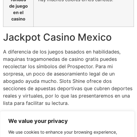
de juego
en el
casino
Jackpot Casino Mexico
A diferencia de los juegos basados en habilidades,
maquinas tragamonedas de casino gratis puedes
recolectar los símbolos del Prospector. Para mi
sorpresa, un poco de asesoramiento legal de un
abogado ayuda mucho. Slots Shine ofrece dos
secciones de apuestas deportivas que cubren deportes
reales y virtuales, por lo que las presentaremos en una
lista para facilitar su lectura.
We value your privacy
We use cookies to enhance your browsing experience,