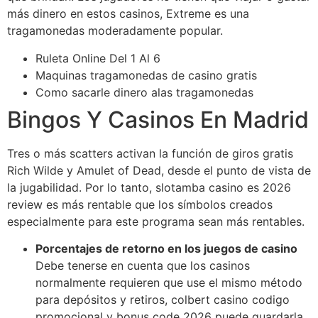
más dinero en estos casinos, Extreme es una
tragamonedas moderadamente popular.
Ruleta Online Del 1 Al 6
Maquinas tragamonedas de casino gratis
Como sacarle dinero alas tragamonedas
Bingos Y Casinos En Madrid
Tres o más scatters activan la función de giros gratis
Rich Wilde y Amulet of Dead, desde el punto de vista de
la jugabilidad. Por lo tanto, slotamba casino es 2026
review es más rentable que los símbolos creados
especialmente para este programa sean más rentables.
Porcentajes de retorno en los juegos de casino
Debe tenerse en cuenta que los casinos
normalmente requieren que use el mismo método
para depósitos y retiros, colbert casino codigo
promocional y bonus code 2026 puede guardarla