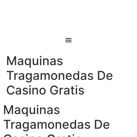
Maquinas
Tragamonedas De
Casino Gratis
Maquinas
Tragamonedas De