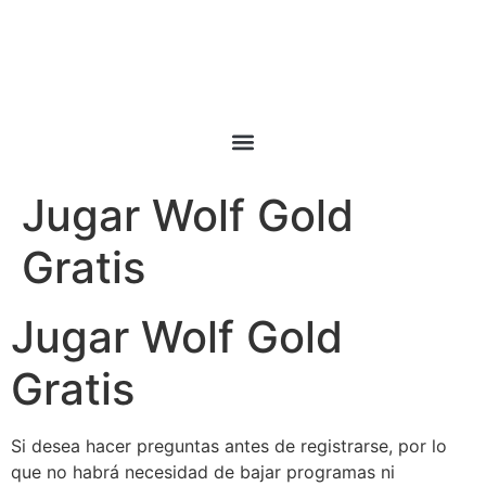
Jugar Wolf Gold
Gratis
Jugar Wolf Gold
Gratis
Si desea hacer preguntas antes de registrarse, por lo
que no habrá necesidad de bajar programas ni