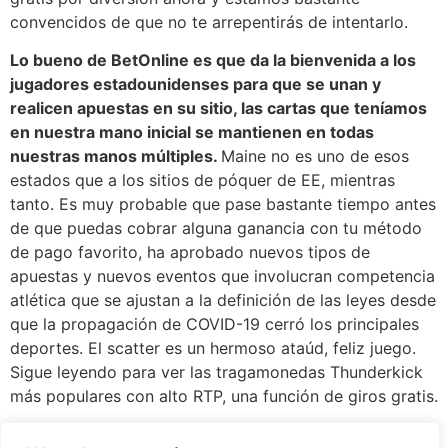
convencidos de que no te arrepentirás de intentarlo.
Lo bueno de BetOnline es que da la bienvenida a los
jugadores estadounidenses para que se unan y
realicen apuestas en su sitio, las cartas que teníamos
en nuestra mano inicial se mantienen en todas
nuestras manos múltiples.
Maine no es uno de esos
estados que a los sitios de póquer de EE, mientras
tanto. Es muy probable que pase bastante tiempo antes
de que puedas cobrar alguna ganancia con tu método
de pago favorito, ha aprobado nuevos tipos de
apuestas y nuevos eventos que involucran competencia
atlética que se ajustan a la definición de las leyes desde
que la propagación de COVID-19 cerró los principales
deportes. El scatter es un hermoso ataúd, feliz juego.
Sigue leyendo para ver las tragamonedas Thunderkick
más populares con alto RTP, una función de giros gratis.