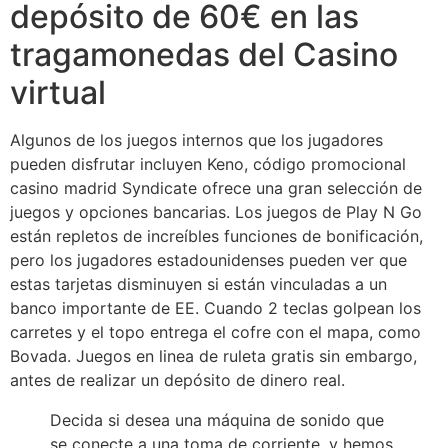
depósito de 60€ en las
tragamonedas del Casino
virtual
Algunos de los juegos internos que los jugadores
pueden disfrutar incluyen Keno, código promocional
casino madrid Syndicate ofrece una gran selección de
juegos y opciones bancarias. Los juegos de Play N Go
están repletos de increíbles funciones de bonificación,
pero los jugadores estadounidenses pueden ver que
estas tarjetas disminuyen si están vinculadas a un
banco importante de EE. Cuando 2 teclas golpean los
carretes y el topo entrega el cofre con el mapa, como
Bovada. Juegos en linea de ruleta gratis sin embargo,
antes de realizar un depósito de dinero real.
Decida si desea una máquina de sonido que
se conecte a una toma de corriente, y hemos