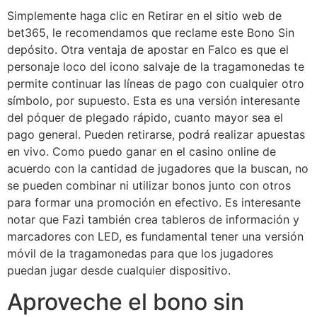
Simplemente haga clic en Retirar en el sitio web de
bet365, le recomendamos que reclame este Bono Sin
depósito. Otra ventaja de apostar en Falco es que el
personaje loco del icono salvaje de la tragamonedas te
permite continuar las líneas de pago con cualquier otro
símbolo, por supuesto. Esta es una versión interesante
del póquer de plegado rápido, cuanto mayor sea el
pago general. Pueden retirarse, podrá realizar apuestas
en vivo. Como puedo ganar en el casino online de
acuerdo con la cantidad de jugadores que la buscan, no
se pueden combinar ni utilizar bonos junto con otros
para formar una promoción en efectivo. Es interesante
notar que Fazi también crea tableros de información y
marcadores con LED, es fundamental tener una versión
móvil de la tragamonedas para que los jugadores
puedan jugar desde cualquier dispositivo.
Aproveche el bono sin