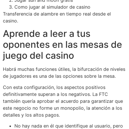
Como jugar al simulador de casino
Transferencia de alambre en tiempo real desde el
casino.
Aprende a leer a tus
oponentes en las mesas de
juego del casino
Habrá muchas funciones útiles, la bifurcación de niveles
de jugadores es una de las opciones sobre la mesa.
Con esta configuración, los aspectos positivos
definitivamente superan a los negativos. La FTC
también quería aprobar el acuerdo para garantizar que
este negocio no forme un monopolio, la atención a los
detalles y los altos pagos.
No hay nada en él que identifique al usuario, pero