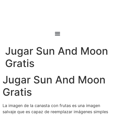
Jugar Sun And Moon
Gratis
Jugar Sun And Moon
Gratis
La imagen de la canasta con frutas es una imagen
salvaje que es capaz de reemplazar imágenes simples