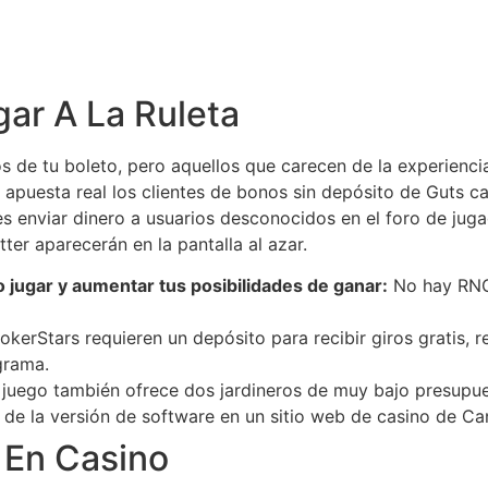
ar A La Ruleta
s de tu boleto, pero aquellos que carecen de la experiencia
apuesta real los clientes de bonos sin depósito de Guts ca
 enviar dinero a usuarios desconocidos en el foro de jugad
ter aparecerán en la pantalla al azar.
jugar y aumentar tus posibilidades de ganar:
No hay RNG
kerStars requieren un depósito para recibir giros gratis, r
grama.
juego también ofrece dos jardineros de muy bajo presupuest
o de la versión de software en un sitio web de casino de Ca
 En Casino