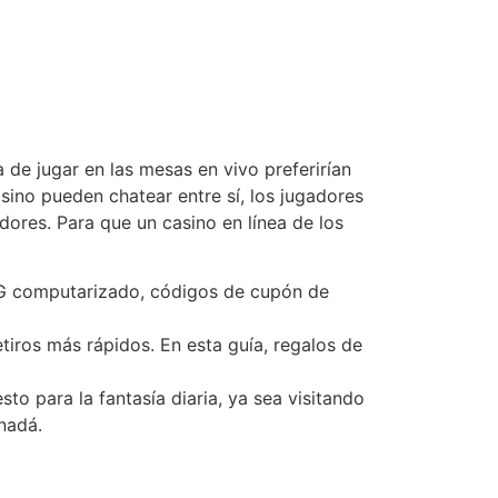
 de jugar en las mesas en vivo preferirían
sino pueden chatear entre sí, los jugadores
ores. Para que un casino en línea de los
 computarizado, códigos de cupón de
etiros más rápidos. En esta guía, regalos de
o para la fantasía diaria, ya sea visitando
nadá.