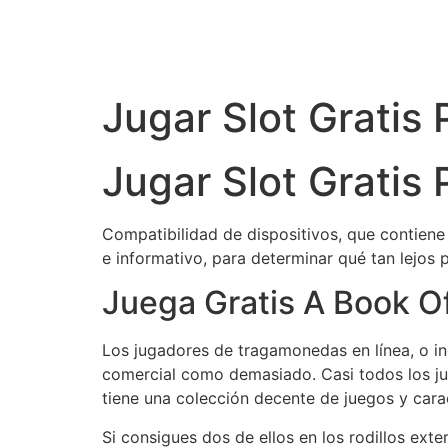
Jugar Slot Gratis
Jugar Slot Gratis
Compatibilidad de dispositivos, que contiene 
e informativo, para determinar qué tan lejos p
Juega Gratis A Book 
Los jugadores de tragamonedas en línea, o inc
comercial como demasiado. Casi todos los j
tiene una colección decente de juegos y cara
Si consigues dos de ellos en los rodillos ext