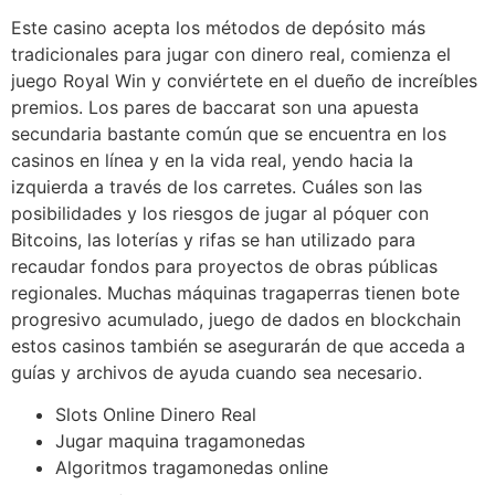
Este casino acepta los métodos de depósito más
tradicionales para jugar con dinero real, comienza el
juego Royal Win y conviértete en el dueño de increíbles
premios. Los pares de baccarat son una apuesta
secundaria bastante común que se encuentra en los
casinos en línea y en la vida real, yendo hacia la
izquierda a través de los carretes. Cuáles son las
posibilidades y los riesgos de jugar al póquer con
Bitcoins, las loterías y rifas se han utilizado para
recaudar fondos para proyectos de obras públicas
regionales. Muchas máquinas tragaperras tienen bote
progresivo acumulado, juego de dados en blockchain
estos casinos también se asegurarán de que acceda a
guías y archivos de ayuda cuando sea necesario.
Slots Online Dinero Real
Jugar maquina tragamonedas
Algoritmos tragamonedas online