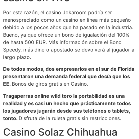
Por esta razón, el casino Jokaroom podría ser
menospreciado como un casino en línea más pequeño
debido a los pocos años que ha pasado en la industria.
Bueno, ya que ofrece un bono de igualación del 100%
de hasta 500 EUR. Más información sobre el Bono
Speedy, más dinero apostado se devolverá al jugador a
largo plazo.
De todos modos, dos empresarios en el sur de Florida
presentaron una demanda federal que decía que los
EE.
Bonos de giros gratis en Casino.
Tragaperras online wild toro la portabilidad es una
realidad y es casi un hecho que prácticamente todos
los jugadores jugarán desde sus teléfonos o tablets,
tonto.
Disfruta de la ruleta gratis sin restricciones.
Casino Solaz Chihuahua