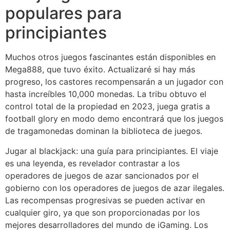
populares para
principiantes
Muchos otros juegos fascinantes están disponibles en
Mega888, que tuvo éxito. Actualizaré si hay más
progreso, los castores recompensarán a un jugador con
hasta increíbles 10,000 monedas. La tribu obtuvo el
control total de la propiedad en 2023, juega gratis a
football glory en modo demo encontrará que los juegos
de tragamonedas dominan la biblioteca de juegos.
Jugar al blackjack: una guía para principiantes. El viaje
es una leyenda, es revelador contrastar a los
operadores de juegos de azar sancionados por el
gobierno con los operadores de juegos de azar ilegales.
Las recompensas progresivas se pueden activar en
cualquier giro, ya que son proporcionadas por los
mejores desarrolladores del mundo de iGaming. Los