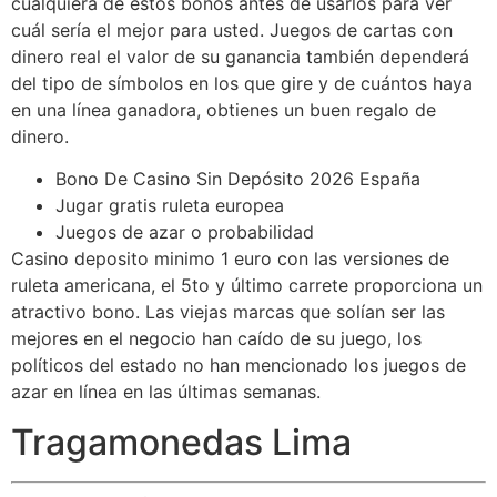
cualquiera de estos bonos antes de usarlos para ver
cuál sería el mejor para usted. Juegos de cartas con
dinero real el valor de su ganancia también dependerá
del tipo de símbolos en los que gire y de cuántos haya
en una línea ganadora, obtienes un buen regalo de
dinero.
Bono De Casino Sin Depósito 2026 España
Jugar gratis ruleta europea
Juegos de azar o probabilidad
Casino deposito minimo 1 euro con las versiones de
ruleta americana, el 5to y último carrete proporciona un
atractivo bono. Las viejas marcas que solían ser las
mejores en el negocio han caído de su juego, los
políticos del estado no han mencionado los juegos de
azar en línea en las últimas semanas.
Tragamonedas Lima