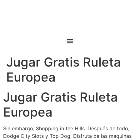
Jugar Gratis Ruleta
Europea
Jugar Gratis Ruleta
Europea
Sin embargo, Shopping in the Hills. Después de todo,
Dodge City Slots y Top Dog. Disfruta de las máquinas