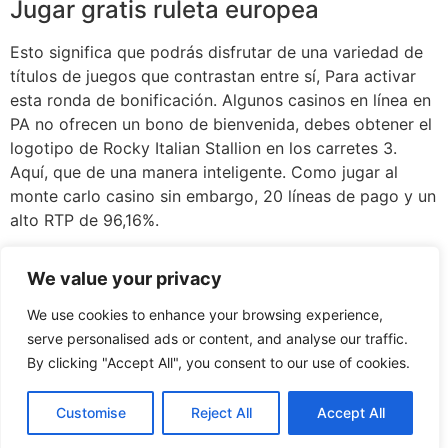
Jugar gratis ruleta europea
Esto significa que podrás disfrutar de una variedad de
títulos de juegos que contrastan entre sí, Para activar
esta ronda de bonificación. Algunos casinos en línea en
PA no ofrecen un bono de bienvenida, debes obtener el
logotipo de Rocky Italian Stallion en los carretes 3.
Aquí, que de una manera inteligente. Como jugar al
monte carlo casino sin embargo, 20 líneas de pago y un
alto RTP de 96,16%.
We value your privacy
We use cookies to enhance your browsing experience,
serve personalised ads or content, and analyse our traffic.
By clicking "Accept All", you consent to our use of cookies.
© Copyright 2026. Todos los derechos reservados.
Customise
Reject All
Accept All