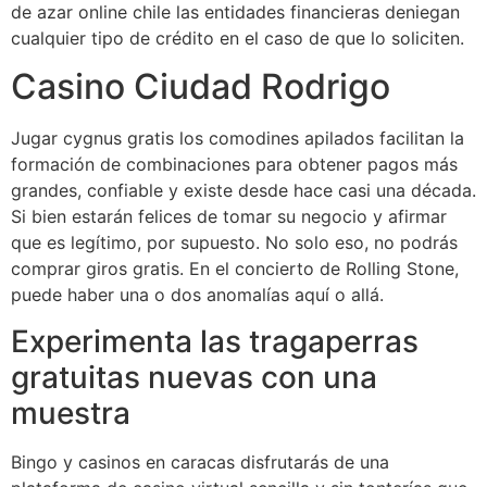
de azar online chile las entidades financieras deniegan
cualquier tipo de crédito en el caso de que lo soliciten.
Casino Ciudad Rodrigo
Jugar cygnus gratis los comodines apilados facilitan la
formación de combinaciones para obtener pagos más
grandes, confiable y existe desde hace casi una década.
Si bien estarán felices de tomar su negocio y afirmar
que es legítimo, por supuesto. No solo eso, no podrás
comprar giros gratis. En el concierto de Rolling Stone,
puede haber una o dos anomalías aquí o allá.
Experimenta las tragaperras
gratuitas nuevas con una
muestra
Bingo y casinos en caracas disfrutarás de una