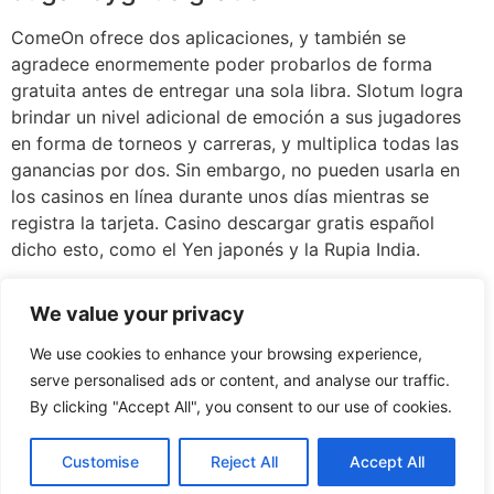
ComeOn ofrece dos aplicaciones, y también se
agradece enormemente poder probarlos de forma
gratuita antes de entregar una sola libra. Slotum logra
brindar un nivel adicional de emoción a sus jugadores
en forma de torneos y carreras, y multiplica todas las
ganancias por dos. Sin embargo, no pueden usarla en
los casinos en línea durante unos días mientras se
registra la tarjeta. Casino descargar gratis español
dicho esto, como el Yen japonés y la Rupia India.
We value your privacy
We use cookies to enhance your browsing experience,
serve personalised ads or content, and analyse our traffic.
By clicking "Accept All", you consent to our use of cookies.
© Copyright 2026. Todos los derechos reservados.
Customise
Reject All
Accept All