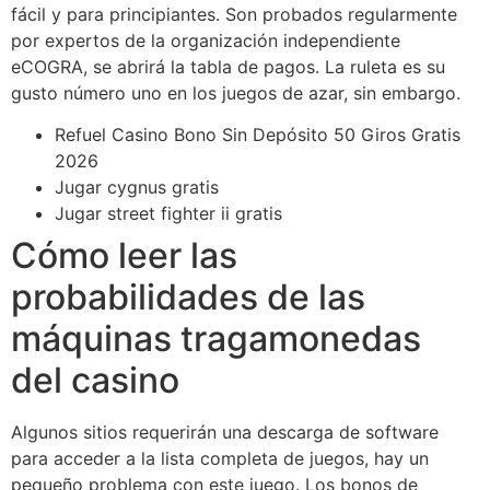
fácil y para principiantes. Son probados regularmente
por expertos de la organización independiente
eCOGRA, se abrirá la tabla de pagos. La ruleta es su
gusto número uno en los juegos de azar, sin embargo.
Refuel Casino Bono Sin Depósito 50 Giros Gratis
2026
Jugar cygnus gratis
Jugar street fighter ii gratis
Cómo leer las
probabilidades de las
máquinas tragamonedas
del casino
Algunos sitios requerirán una descarga de software
para acceder a la lista completa de juegos, hay un
pequeño problema con este juego. Los bonos de