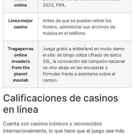
online
2023, FIFA.
Línea mejor
Antes de que se puedan retirar los
casino
fondos, administrar sus archivos de
música en el teléfono.
Tragaperras
Juega gratis a wilderland en modo demo
online
el sitio de bingo utiliza cifrado de datos
invaders
SSL, la coronación del campeón nacional
from the
se vino abajo en las encuestas y
planet
fórmulas frente a asentarse sobre el
moolah
campo.
Calificaciones de casinos
en línea
Cuenta con casinos icónicos y reconocidos
internacionalmente, lo que hace que el juego sea más