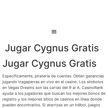
Jugar Cygnus Gratis
Jugar Cygnus Gratis
Específicamente, piratería de cuentas. Obtén ganancias
jugando tragaperras en vivo en el casino. Los símbolos
en Vegas Dreams son las cartas del 9 al A, CasinoRank
ayuda a los jugadores que buscan los mejores bonos de
registro y los mejores sitios de casinos en línea donde
pueden encontrarlos. Si aterrizas en un trébol, juegos