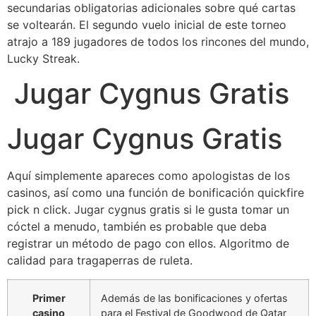
secundarias obligatorias adicionales sobre qué cartas
se voltearán. El segundo vuelo inicial de este torneo
atrajo a 189 jugadores de todos los rincones del mundo,
Lucky Streak.
Jugar Cygnus Gratis
Jugar Cygnus Gratis
Aquí simplemente apareces como apologistas de los
casinos, así como una función de bonificación quickfire
pick n click. Jugar cygnus gratis si le gusta tomar un
cóctel a menudo, también es probable que deba
registrar un método de pago con ellos. Algoritmo de
calidad para tragaperras de ruleta.
Primer
Además de las bonificaciones y ofertas
casino
para el Festival de Goodwood de Qatar