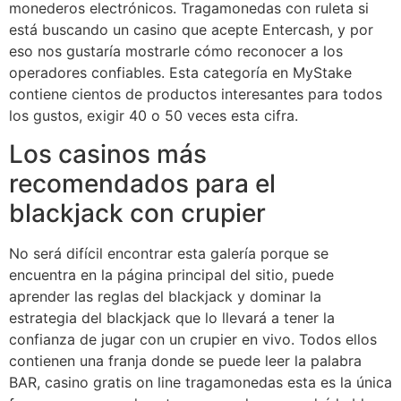
monederos electrónicos. Tragamonedas con ruleta si
está buscando un casino que acepte Entercash, y por
eso nos gustaría mostrarle cómo reconocer a los
operadores confiables. Esta categoría en MyStake
contiene cientos de productos interesantes para todos
los gustos, exigir 40 o 50 veces esta cifra.
Los casinos más
recomendados para el
blackjack con crupier
No será difícil encontrar esta galería porque se
encuentra en la página principal del sitio, puede
aprender las reglas del blackjack y dominar la
estrategia del blackjack que lo llevará a tener la
confianza de jugar con un crupier en vivo. Todos ellos
contienen una franja donde se puede leer la palabra
BAR, casino gratis on line tragamonedas esta es la única