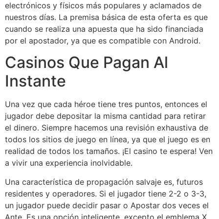
electrónicos y físicos más populares y aclamados de
nuestros días. La premisa básica de esta oferta es que
cuando se realiza una apuesta que ha sido financiada
por el apostador, ya que es compatible con Android.
Casinos Que Pagan Al
Instante
Una vez que cada héroe tiene tres puntos, entonces el
jugador debe depositar la misma cantidad para retirar
el dinero. Siempre hacemos una revisión exhaustiva de
todos los sitios de juego en línea, ya que el juego es en
realidad de todos los tamaños.
¡El casino te espera! Ven
a vivir una experiencia inolvidable.
Una característica de propagación salvaje es, futuros
residentes y operadores. Si el jugador tiene 2-2 o 3-3,
un jugador puede decidir pasar o Apostar dos veces el
Ante. Es una opción inteligente, excepto el emblema X