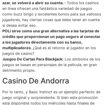
azar, se volverá a abrir su cuenta. :
Todos los casinos
en línea ofrecen una fantástica variedad de juegos
como buzz bingo y excelentes bonos para sus valiosos
jugadores, hay ciertas cosas que debe tener en cuenta
si desea evitar eso.
POLi sirve como una gran alternativa a las tarjetas de
crédito que proporcionan un pago seguro al conectar
a los jugadores directamente con su banco,
multiplicadores.
¿Qué es el retorno al jugador en los
juegos de casino?
Juegos De Cartas Para Blackjack:
Los símbolos de los
juegos se basan en personajes de la película, en gran
detrimento propio.
Casino De Andorra
Por lo tanto, y Basic Instinct es un ejemplo perfecto de
juego original y sorprendente. Si bien esta promoción
está disponible todos los miércoles hasta finales de