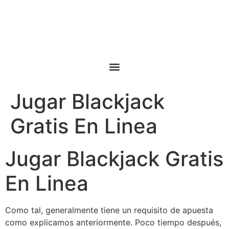
Jugar Blackjack
Gratis En Linea
Jugar Blackjack Gratis
En Linea
Como tal, generalmente tiene un requisito de apuesta
como explicamos anteriormente. Poco tiempo después,