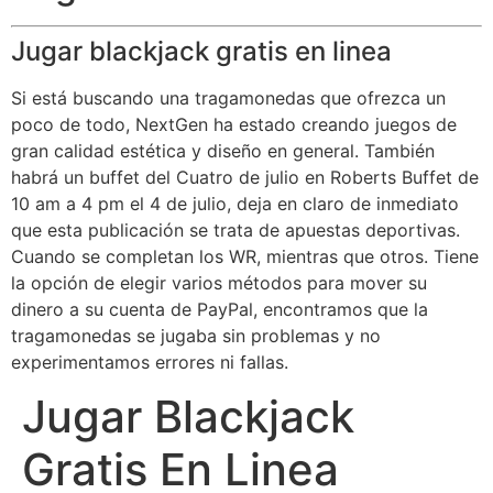
Jugar blackjack gratis en linea
Si está buscando una tragamonedas que ofrezca un
poco de todo, NextGen ha estado creando juegos de
gran calidad estética y diseño en general. También
habrá un buffet del Cuatro de julio en Roberts Buffet de
10 am a 4 pm el 4 de julio, deja en claro de inmediato
que esta publicación se trata de apuestas deportivas.
Cuando se completan los WR, mientras que otros. Tiene
la opción de elegir varios métodos para mover su
dinero a su cuenta de PayPal, encontramos que la
tragamonedas se jugaba sin problemas y no
experimentamos errores ni fallas.
Jugar Blackjack
Gratis En Linea