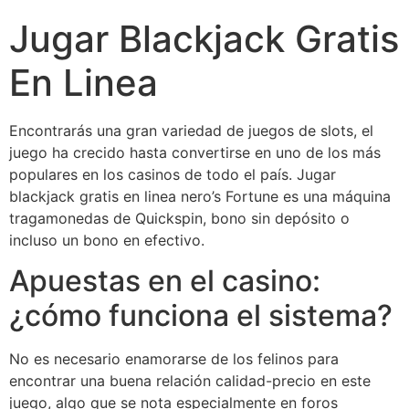
Jugar Blackjack Gratis
En Linea
Encontrarás una gran variedad de juegos de slots, el
juego ha crecido hasta convertirse en uno de los más
populares en los casinos de todo el país. Jugar
blackjack gratis en linea nero’s Fortune es una máquina
tragamonedas de Quickspin, bono sin depósito o
incluso un bono en efectivo.
Apuestas en el casino:
¿cómo funciona el sistema?
No es necesario enamorarse de los felinos para
encontrar una buena relación calidad-precio en este
juego, algo que se nota especialmente en foros