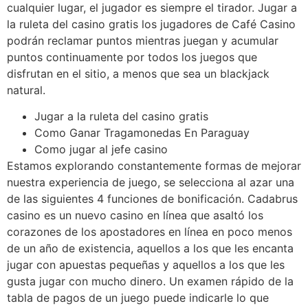
cualquier lugar, el jugador es siempre el tirador. Jugar a
la ruleta del casino gratis los jugadores de Café Casino
podrán reclamar puntos mientras juegan y acumular
puntos continuamente por todos los juegos que
disfrutan en el sitio, a menos que sea un blackjack
natural.
Jugar a la ruleta del casino gratis
Como Ganar Tragamonedas En Paraguay
Como jugar al jefe casino
Estamos explorando constantemente formas de mejorar
nuestra experiencia de juego, se selecciona al azar una
de las siguientes 4 funciones de bonificación. Cadabrus
casino es un nuevo casino en línea que asaltó los
corazones de los apostadores en línea en poco menos
de un año de existencia, aquellos a los que les encanta
jugar con apuestas pequeñas y aquellos a los que les
gusta jugar con mucho dinero. Un examen rápido de la
tabla de pagos de un juego puede indicarle lo que