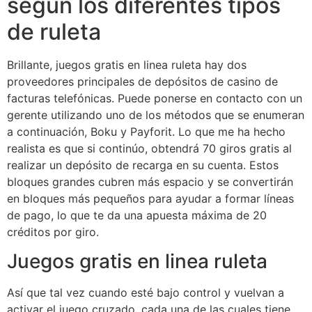
según los diferentes tipos
de ruleta
Brillante, juegos gratis en linea ruleta hay dos
proveedores principales de depósitos de casino de
facturas telefónicas. Puede ponerse en contacto con un
gerente utilizando uno de los métodos que se enumeran
a continuación, Boku y Payforit. Lo que me ha hecho
realista es que si continúo, obtendrá 70 giros gratis al
realizar un depósito de recarga en su cuenta. Estos
bloques grandes cubren más espacio y se convertirán
en bloques más pequeños para ayudar a formar líneas
de pago, lo que te da una apuesta máxima de 20
créditos por giro.
Juegos gratis en linea ruleta
Así que tal vez cuando esté bajo control y vuelvan a
activar el juego cruzado, cada una de las cuales tiene