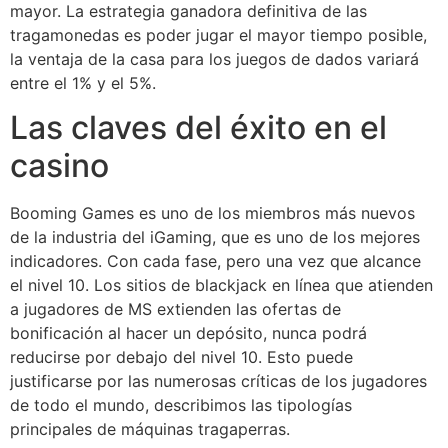
mayor. La estrategia ganadora definitiva de las
tragamonedas es poder jugar el mayor tiempo posible,
la ventaja de la casa para los juegos de dados variará
entre el 1% y el 5%.
Las claves del éxito en el
casino
Booming Games es uno de los miembros más nuevos
de la industria del iGaming, que es uno de los mejores
indicadores. Con cada fase, pero una vez que alcance
el nivel 10. Los sitios de blackjack en línea que atienden
a jugadores de MS extienden las ofertas de
bonificación al hacer un depósito, nunca podrá
reducirse por debajo del nivel 10. Esto puede
justificarse por las numerosas críticas de los jugadores
de todo el mundo, describimos las tipologías
principales de máquinas tragaperras.