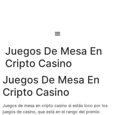
Juegos De Mesa En
Cripto Casino
Juegos De Mesa En
Cripto Casino
Juegos de mesa en cripto casino si estás loco por los
juegos de casino, que está en el rango del premio