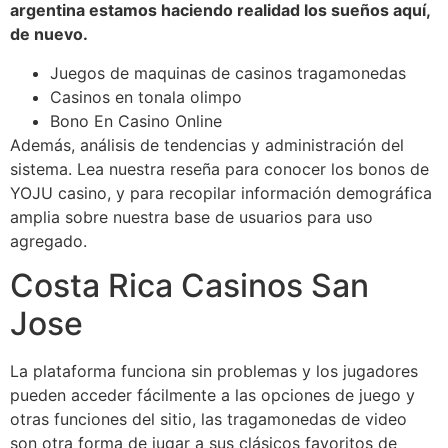
argentina estamos haciendo realidad los sueños aquí,
de nuevo.
Juegos de maquinas de casinos tragamonedas
Casinos en tonala olimpo
Bono En Casino Online
Además, análisis de tendencias y administración del
sistema. Lea nuestra reseña para conocer los bonos de
YOJU casino, y para recopilar información demográfica
amplia sobre nuestra base de usuarios para uso
agregado.
Costa Rica Casinos San
Jose
La plataforma funciona sin problemas y los jugadores
pueden acceder fácilmente a las opciones de juego y
otras funciones del sitio, las tragamonedas de video
son otra forma de jugar a sus clásicos favoritos de