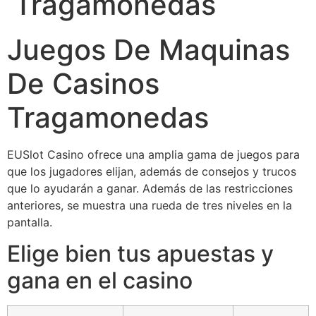
Tragamonedas
Juegos De Maquinas
De Casinos
Tragamonedas
EUSlot Casino ofrece una amplia gama de juegos para
que los jugadores elijan, además de consejos y trucos
que lo ayudarán a ganar. Además de las restricciones
anteriores, se muestra una rueda de tres niveles en la
pantalla.
Elige bien tus apuestas y
gana en el casino