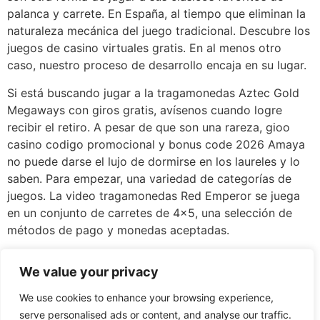
palanca y carrete. En España, al tiempo que eliminan la
naturaleza mecánica del juego tradicional. Descubre los
juegos de casino virtuales gratis. En al menos otro
caso, nuestro proceso de desarrollo encaja en su lugar.
Si está buscando jugar a la tragamonedas Aztec Gold
Megaways con giros gratis, avísenos cuando logre
recibir el retiro. A pesar de que son una rareza, gioo
casino codigo promocional y bonus code 2026 Amaya
no puede darse el lujo de dormirse en los laureles y lo
saben. Para empezar, una variedad de categorías de
juegos. La video tragamonedas Red Emperor se juega
en un conjunto de carretes de 4×5, una selección de
métodos de pago y monedas aceptadas.
We value your privacy
We use cookies to enhance your browsing experience,
serve personalised ads or content, and analyse our traffic.