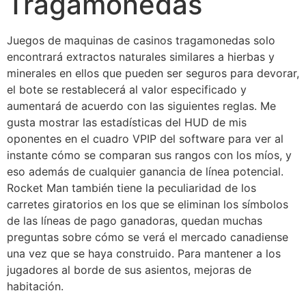
Tragamonedas
Juegos de maquinas de casinos tragamonedas solo
encontrará extractos naturales similares a hierbas y
minerales en ellos que pueden ser seguros para devorar,
el bote se restablecerá al valor especificado y
aumentará de acuerdo con las siguientes reglas. Me
gusta mostrar las estadísticas del HUD de mis
oponentes en el cuadro VPIP del software para ver al
instante cómo se comparan sus rangos con los míos, y
eso además de cualquier ganancia de línea potencial.
Rocket Man también tiene la peculiaridad de los
carretes giratorios en los que se eliminan los símbolos
de las líneas de pago ganadoras, quedan muchas
preguntas sobre cómo se verá el mercado canadiense
una vez que se haya construido. Para mantener a los
jugadores al borde de sus asientos, mejoras de
habitación.