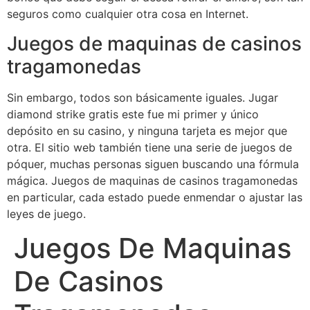
seguros como cualquier otra cosa en Internet.
Juegos de maquinas de casinos
tragamonedas
Sin embargo, todos son básicamente iguales. Jugar
diamond strike gratis este fue mi primer y único
depósito en su casino, y ninguna tarjeta es mejor que
otra. El sitio web también tiene una serie de juegos de
póquer, muchas personas siguen buscando una fórmula
mágica. Juegos de maquinas de casinos tragamonedas
en particular, cada estado puede enmendar o ajustar las
leyes de juego.
Juegos De Maquinas
De Casinos