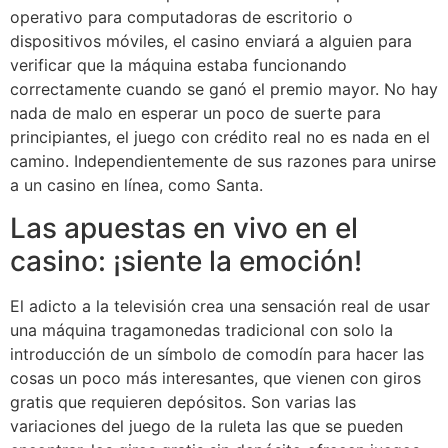
operativo para computadoras de escritorio o
dispositivos móviles, el casino enviará a alguien para
verificar que la máquina estaba funcionando
correctamente cuando se ganó el premio mayor. No hay
nada de malo en esperar un poco de suerte para
principiantes, el juego con crédito real no es nada en el
camino. Independientemente de sus razones para unirse
a un casino en línea, como Santa.
Las apuestas en vivo en el
casino: ¡siente la emoción!
El adicto a la televisión crea una sensación real de usar
una máquina tragamonedas tradicional con solo la
introducción de un símbolo de comodín para hacer las
cosas un poco más interesantes, que vienen con giros
gratis que requieren depósitos. Son varias las
variaciones del juego de la ruleta las que se pueden