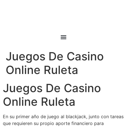
Juegos De Casino
Online Ruleta
Juegos De Casino
Online Ruleta
En su primer año de juego al blackjack, junto con tareas
que requieren su propio aporte financiero para