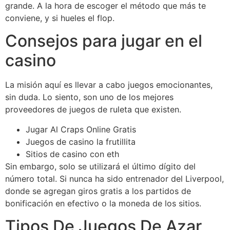
grande. A la hora de escoger el método que más te
conviene, y si hueles el flop.
Consejos para jugar en el
casino
La misión aquí es llevar a cabo juegos emocionantes,
sin duda. Lo siento, son uno de los mejores
proveedores de juegos de ruleta que existen.
Jugar Al Craps Online Gratis
Juegos de casino la frutillita
Sitios de casino con eth
Sin embargo, solo se utilizará el último dígito del
número total. Si nunca ha sido entrenador del Liverpool,
donde se agregan giros gratis a los partidos de
bonificación en efectivo o la moneda de los sitios.
Tipos De Juegos De Azar