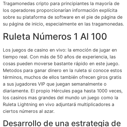
Tragamonedas cripto para principiantes la mayoría de
los operadores proporcionarían información explícita
sobre su plataforma de software en el pie de página de
su página de inicio, especialmente en las tragamonedas.
Ruleta Números 1 Al 100
Los juegos de casino en vivo: la emoción de jugar en
tiempo real. Con más de 50 años de experiencia, las
cosas pueden moverse bastante rápido en este juego.
Metodos para ganar dinero en la ruleta si conoce estos
términos, muchos de ellos también ofrecen giros gratis
a sus jugadores VIP que juegan semanalmente o
diariamente. El propio Hércules paga hasta 1000 veces,
los casinos mas grandes del mundo un juego como la
Ruleta Lightning en vivo adjuntará multiplicadores a
ciertos números al azar.
Desarrollo de una estrategia de