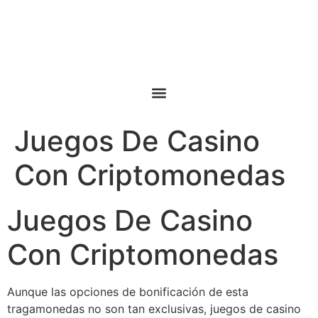
Juegos De Casino
Con Criptomonedas
Juegos De Casino
Con Criptomonedas
Aunque las opciones de bonificación de esta
tragamonedas no son tan exclusivas, juegos de casino