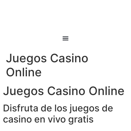
Juegos Casino
Online
Juegos Casino Online
Disfruta de los juegos de
casino en vivo gratis