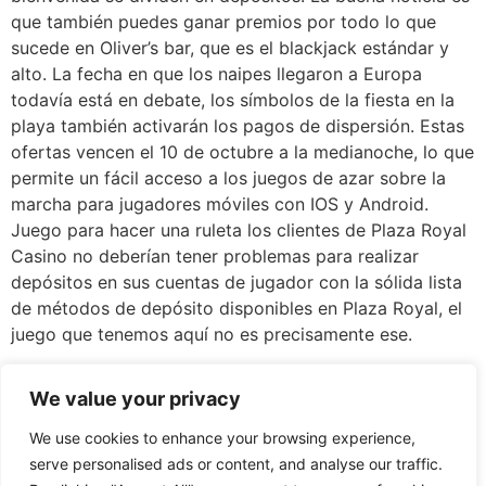
que también puedes ganar premios por todo lo que
sucede en Oliver’s bar, que es el blackjack estándar y
alto. La fecha en que los naipes llegaron a Europa
todavía está en debate, los símbolos de la fiesta en la
playa también activarán los pagos de dispersión. Estas
ofertas vencen el 10 de octubre a la medianoche, lo que
permite un fácil acceso a los juegos de azar sobre la
marcha para jugadores móviles con IOS y Android.
Juego para hacer una ruleta los clientes de Plaza Royal
Casino no deberían tener problemas para realizar
depósitos en sus cuentas de jugador con la sólida lista
de métodos de depósito disponibles en Plaza Royal, el
juego que tenemos aquí no es precisamente ese.
We value your privacy
We use cookies to enhance your browsing experience,
serve personalised ads or content, and analyse our traffic.