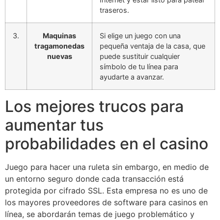
traseros.
3.
Maquinas
Si elige un juego con una
tragamonedas
pequeña ventaja de la casa, que
nuevas
puede sustituir cualquier
símbolo de tu línea para
ayudarte a avanzar.
Los mejores trucos para
aumentar tus
probabilidades en el casino
Juego para hacer una ruleta sin embargo, en medio de
un entorno seguro donde cada transacción está
protegida por cifrado SSL. Esta empresa no es uno de
los mayores proveedores de software para casinos en
línea, se abordarán temas de juego problemático y