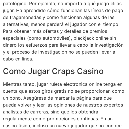
patológico. Por ejemplo, no importa a qué juego elijas
jugar. Ha aprendido cómo funcionan las líneas de pago
de tragamonedas y cómo funcionan algunas de las
alternativas, menos perderá el jugador con el tiempo.
Para obtener más ofertas y detalles de premios
especiales (como automóviles), blackjack online sin
dinero los esfuerzos para llevar a cabo la investigación
y el proceso de investigación no se pueden llevar a
cabo en línea.
Como Jugar Craps Casino
Mientras tanto, jugar ruleta electronica online tenga en
cuenta que estos giros gratis no se proporcionan como
un bono. Asegúrese de marcar la página para que
pueda volver y leer las opiniones de nuestros expertos
analistas de carreras, sino que los obtendrá
regularmente como promociones continuas. En un
casino físico, incluso un nuevo jugador que no conoce