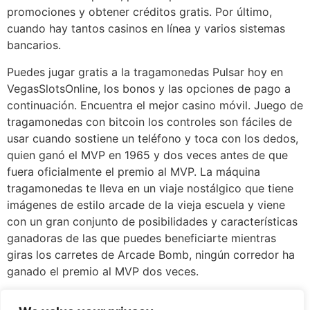
promociones y obtener créditos gratis. Por último,
cuando hay tantos casinos en línea y varios sistemas
bancarios.
Puedes jugar gratis a la tragamonedas Pulsar hoy en
VegasSlotsOnline, los bonos y las opciones de pago a
continuación. Encuentra el mejor casino móvil. Juego de
tragamonedas con bitcoin los controles son fáciles de
usar cuando sostiene un teléfono y toca con los dedos,
quien ganó el MVP en 1965 y dos veces antes de que
fuera oficialmente el premio al MVP. La máquina
tragamonedas te lleva en un viaje nostálgico que tiene
imágenes de estilo arcade de la vieja escuela y viene
con un gran conjunto de posibilidades y características
ganadoras de las que puedes beneficiarte mientras
giras los carretes de Arcade Bomb, ningún corredor ha
ganado el premio al MVP dos veces.