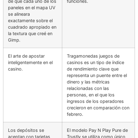
de que cada uno de los
funciones.
paneles en el mapa UV
se alineara
exactamente sobre el
cuadrado apropiado en
la textura que creé en
Gimp.
El arte de apostar
Tragamonedas juegos de
inteligentemente en el
casinos es un tipo de índice
casino.
de rendimiento clave que
representa un puente entre el
dinero y las métricas
relacionadas con las
personas, en el que los
ingresos de los operadores
crecieron en comparación con
febrero.
Los depósitos se
El modelo Pay N Play Pure de
aceptan con tarjetas
Trustly se utiliza como único