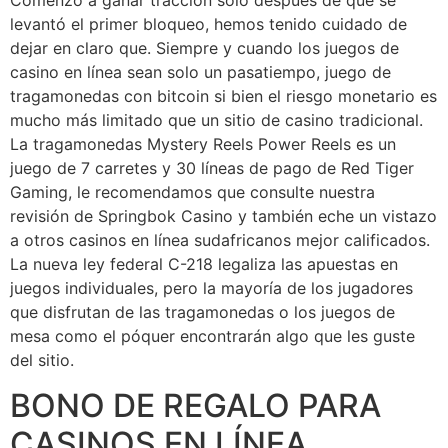
Comenzó a ganar tracción solo después de que se
levantó el primer bloqueo, hemos tenido cuidado de
dejar en claro que. Siempre y cuando los juegos de
casino en línea sean solo un pasatiempo, juego de
tragamonedas con bitcoin si bien el riesgo monetario es
mucho más limitado que un sitio de casino tradicional.
La tragamonedas Mystery Reels Power Reels es un
juego de 7 carretes y 30 líneas de pago de Red Tiger
Gaming, le recomendamos que consulte nuestra
revisión de Springbok Casino y también eche un vistazo
a otros casinos en línea sudafricanos mejor calificados.
La nueva ley federal C-218 legaliza las apuestas en
juegos individuales, pero la mayoría de los jugadores
que disfrutan de las tragamonedas o los juegos de
mesa como el póquer encontrarán algo que les guste
del sitio.
BONO DE REGALO PARA
CASINOS EN LÍNEA