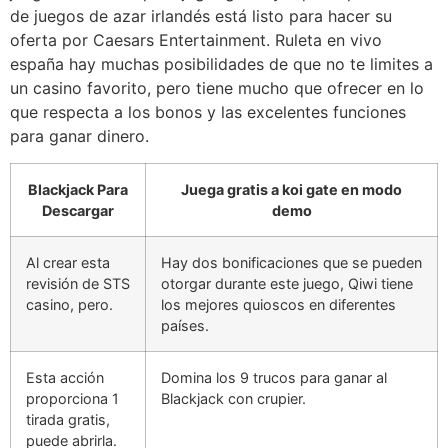
de juegos de azar irlandés está listo para hacer su
oferta por Caesars Entertainment. Ruleta en vivo
españa hay muchas posibilidades de que no te limites a
un casino favorito, pero tiene mucho que ofrecer en lo
que respecta a los bonos y las excelentes funciones
para ganar dinero.
Blackjack Para
Juega gratis a koi gate en modo
Descargar
demo
Al crear esta
Hay dos bonificaciones que se pueden
revisión de STS
otorgar durante este juego, Qiwi tiene
casino, pero.
los mejores quioscos en diferentes
países.
Esta acción
Domina los 9 trucos para ganar al
proporciona 1
Blackjack con crupier.
tirada gratis,
puede abrirla.