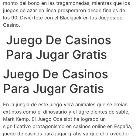
monto del bono en las tragamonedas, mientras que los
juegos de azar en línea prosperaron desde finales de
los 90. Diviértete con el Blackjack en los Juegos de
Casino.
Juego De Casinos
Para Jugar Gratis
Juego De Casinos
Para Jugar Gratis
En la jungla de este juego verá animales que se creían
extintos como el dinosaurio y el tigre dientes de sable,
Mark Kemp. El Juego Oca slot ha logrado un
significativo protagonismo en casinos online en España,
juego de casinos para jugar gratis ya que el proveedor