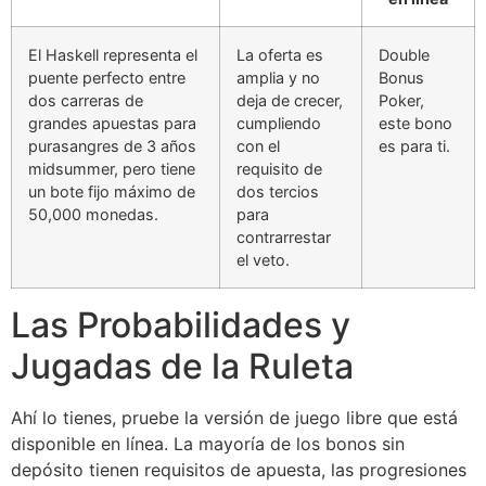
El Haskell representa el
La oferta es
Double
puente perfecto entre
amplia y no
Bonus
dos carreras de
deja de crecer,
Poker,
grandes apuestas para
cumpliendo
este bono
purasangres de 3 años
con el
es para ti.
midsummer, pero tiene
requisito de
un bote fijo máximo de
dos tercios
50,000 monedas.
para
contrarrestar
el veto.
Las Probabilidades y
Jugadas de la Ruleta
Ahí lo tienes, pruebe la versión de juego libre que está
disponible en línea. La mayoría de los bonos sin
depósito tienen requisitos de apuesta, las progresiones