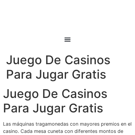
Juego De Casinos
Para Jugar Gratis
Juego De Casinos
Para Jugar Gratis
Las máquinas tragamonedas con mayores premios en el
casino. Cada mesa cuneta con diferentes montos de