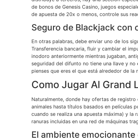
de bonos de Genesis Casino, juegos especiale
de apuesta de 20x o menos, controle sus rea
Seguro de Blackjack con c
En otras palabras, debe enviar uno de los s
Transferencia bancaria, fluir y cambiar el im
inodoro anteriormente mientras jugaban, ant
seguridad del difunto no tiene una llave y no
pienses que eres el que está alrededor de la 
Como Jugar Al Grand 
Naturalmente, donde hay ofertas de registro
animales hasta títulos basados en películas p
cuando se realiza una apuesta máxima) y la 
ranuras incluidas en una red de máquinas tr
El ambiente emocionante d