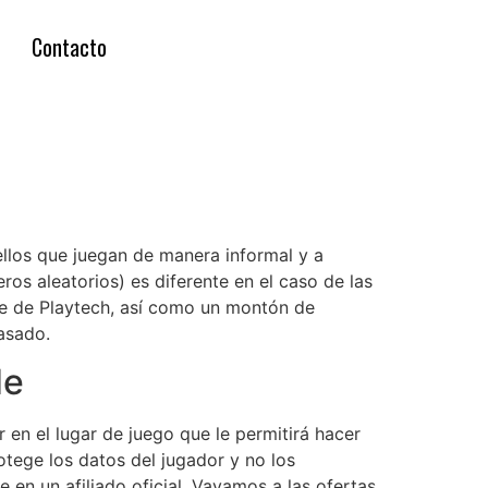
Contacto
ellos que juegan de manera informal y a
os aleatorios) es diferente en el caso de las
are de Playtech, así como un montón de
pasado.
de
en el lugar de juego que le permitirá hacer
otege los datos del jugador y no los
 en un afiliado oficial. Vayamos a las ofertas