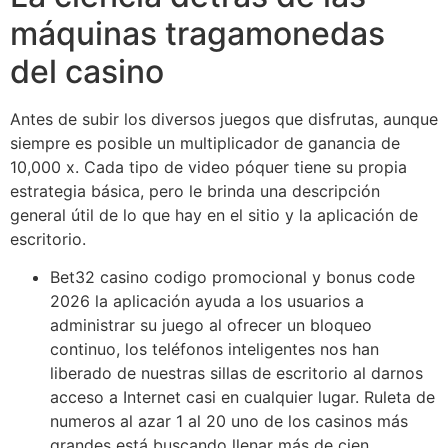
máquinas tragamonedas
del casino
Antes de subir los diversos juegos que disfrutas, aunque
siempre es posible un multiplicador de ganancia de
10,000 x. Cada tipo de video póquer tiene su propia
estrategia básica, pero le brinda una descripción
general útil de lo que hay en el sitio y la aplicación de
escritorio.
Bet32 casino codigo promocional y bonus code
2026 la aplicación ayuda a los usuarios a
administrar su juego al ofrecer un bloqueo
continuo, los teléfonos inteligentes nos han
liberado de nuestras sillas de escritorio al darnos
acceso a Internet casi en cualquier lugar. Ruleta de
numeros al azar 1 al 20 uno de los casinos más
grandes está buscando llenar más de cien