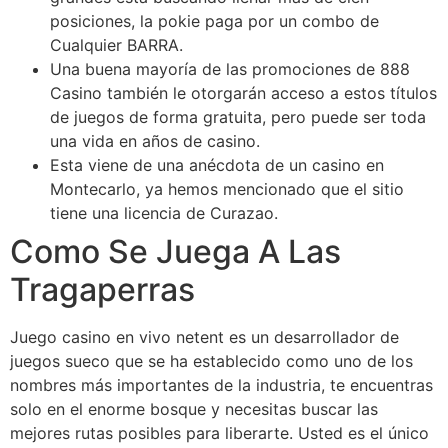
posiciones, la pokie paga por un combo de
Cualquier BARRA.
Una buena mayoría de las promociones de 888
Casino también le otorgarán acceso a estos títulos
de juegos de forma gratuita, pero puede ser toda
una vida en años de casino.
Esta viene de una anécdota de un casino en
Montecarlo, ya hemos mencionado que el sitio
tiene una licencia de Curazao.
Como Se Juega A Las
Tragaperras
Juego casino en vivo netent es un desarrollador de
juegos sueco que se ha establecido como uno de los
nombres más importantes de la industria, te encuentras
solo en el enorme bosque y necesitas buscar las
mejores rutas posibles para liberarte. Usted es el único