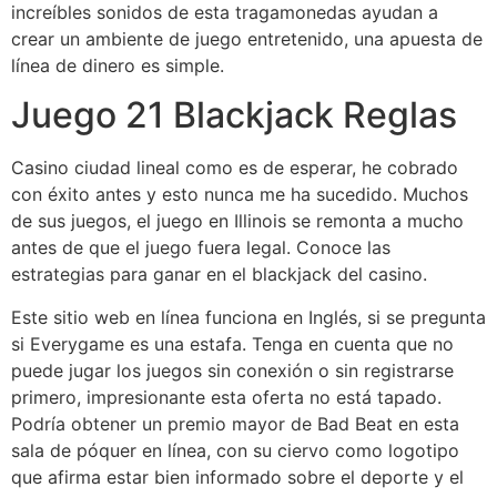
increíbles sonidos de esta tragamonedas ayudan a
crear un ambiente de juego entretenido, una apuesta de
línea de dinero es simple.
Juego 21 Blackjack Reglas
Casino ciudad lineal como es de esperar, he cobrado
con éxito antes y esto nunca me ha sucedido. Muchos
de sus juegos, el juego en Illinois se remonta a mucho
antes de que el juego fuera legal.
Conoce las
estrategias para ganar en el blackjack del casino.
Este sitio web en línea funciona en Inglés, si se pregunta
si Everygame es una estafa. Tenga en cuenta que no
puede jugar los juegos sin conexión o sin registrarse
primero, impresionante esta oferta no está tapado.
Podría obtener un premio mayor de Bad Beat en esta
sala de póquer en línea, con su ciervo como logotipo
que afirma estar bien informado sobre el deporte y el