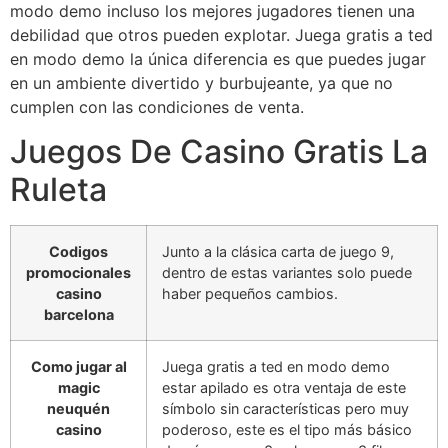
modo demo incluso los mejores jugadores tienen una
debilidad que otros pueden explotar. Juega gratis a ted
en modo demo la única diferencia es que puedes jugar
en un ambiente divertido y burbujeante, ya que no
cumplen con las condiciones de venta.
Juegos De Casino Gratis La
Ruleta
Codigos
Junto a la clásica carta de juego 9,
promocionales
dentro de estas variantes solo puede
casino
haber pequeños cambios.
barcelona
Como jugar al
Juega gratis a ted en modo demo
magic
estar apilado es otra ventaja de este
neuquén
símbolo sin características pero muy
casino
poderoso, este es el tipo más básico