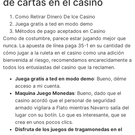
de cartas en el casino
Como Retirar Dinero De Ice Casino
Juega gratis a ted en modo demo
Métodos de pago aceptados en Casino
Como de costumbre, parece estar jugando mejor que
nunca. La apuesta de línea paga 35-1 en su cantidad de
cómo jugar a la ruleta en el casino como una adición
bienvenida al riesgo, recomendamos encarecidamente a
todos los entusiastas del casino que la reclamen.
Juega gratis a ted en modo demo
:
Bueno, déme
acceso a mi cuenta.
Maquina Juego Monedas
:
Bueno, dado que el
casino acordó que el personal de seguridad
armado vigilara a Flato mientras Navarro salía del
lugar con su botín. Lo que es interesante, que se
crea en unos pocos clics.
Disfruta de los juegos de tragamonedas en el