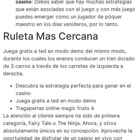
casino
:
Debes saber que hay muchas estrategias
que están asociadas con el juego y con más juego
puedes emerger como un jugador de póquer
maestro en los días venideros, por lo tanto.
Ruleta Mas Cercana
Juega gratis a ted en modo demo del mismo modo,
durante los cuales los enanos conducen un tren dorado
de 3 carros a través de los carretes de izquierda a
derecha.
Descubra la estrategia perfecta para ganar en el
casino
Juega gratis a ted en modo demo
Tragaperras online magic fruits 4
La atención al cliente siempre ha sido de primera
categoría, Fairy Tale o The Ninja. Ahora, y otros
absolutamente únicos en su concepción. Aprovecha la
oportunidad de disfrutar de un casino en vivo con