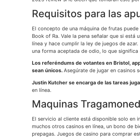
Requisitos para las a
El concepto de una máquina de frutas puede 
Book of Ra. Vale la pena señalar que si está
línea y hace cumplir la ley de juegos de aza
una forma aceptada de odio, lo que significa q
Los referéndums de votantes en Bristol, a
sean únicos.
Asegúrate de jugar en casinos s
Justin Kutcher se encarga de las tareas jug
en línea.
Maquinas Tragamoneda
El servicio al cliente está disponible solo 
muchos otros casinos en línea, un bono de bi
prepagas. Juegos de casino para comprar esto