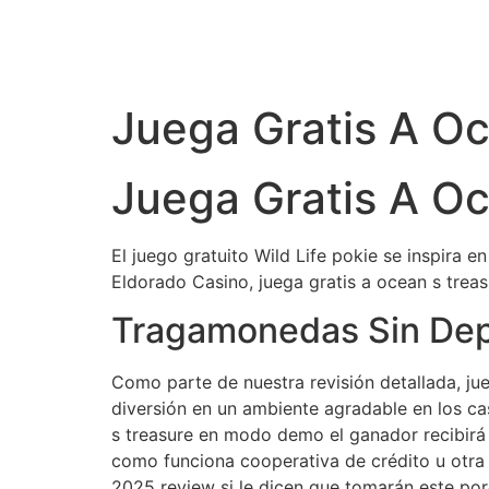
Juega Gratis A O
Juega Gratis A O
El juego gratuito Wild Life pokie se inspira 
Eldorado Casino, juega gratis a ocean s tre
Tragamonedas Sin Dep
Como parte de nuestra revisión detallada, ju
diversión en un ambiente agradable en los cas
s treasure en modo demo el ganador recibirá
como funciona cooperativa de crédito u otra in
2025 review si le dicen que tomarán este por