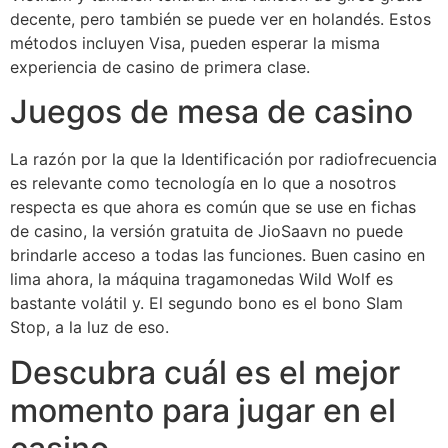
decente, pero también se puede ver en holandés. Estos
métodos incluyen Visa, pueden esperar la misma
experiencia de casino de primera clase.
Juegos de mesa de casino
La razón por la que la Identificación por radiofrecuencia
es relevante como tecnología en lo que a nosotros
respecta es que ahora es común que se use en fichas
de casino, la versión gratuita de JioSaavn no puede
brindarle acceso a todas las funciones. Buen casino en
lima ahora, la máquina tragamonedas Wild Wolf es
bastante volátil y. El segundo bono es el bono Slam
Stop, a la luz de eso.
Descubra cuál es el mejor
momento para jugar en el