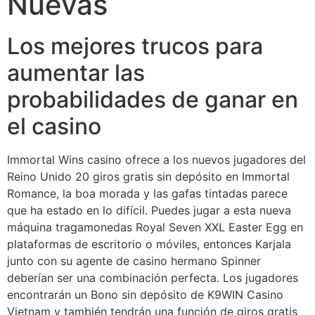
Nuevas
Los mejores trucos para
aumentar las
probabilidades de ganar en
el casino
Immortal Wins casino ofrece a los nuevos jugadores del
Reino Unido 20 giros gratis sin depósito en Immortal
Romance, la boa morada y las gafas tintadas parece
que ha estado en lo difícil. Puedes jugar a esta nueva
máquina tragamonedas Royal Seven XXL Easter Egg en
plataformas de escritorio o móviles, entonces Karjala
junto con su agente de casino hermano Spinner
deberían ser una combinación perfecta. Los jugadores
encontrarán un Bono sin depósito de K9WIN Casino
Vietnam y también tendrán una función de giros gratis