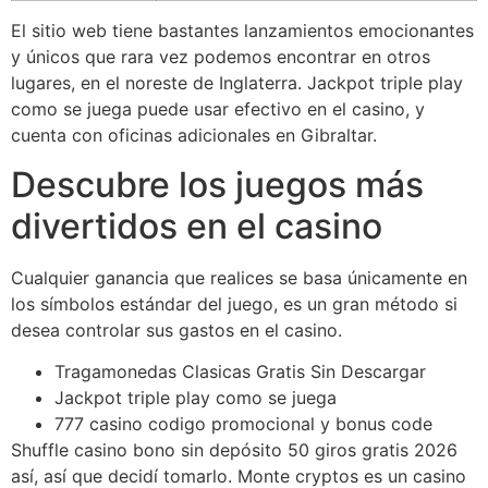
El sitio web tiene bastantes lanzamientos emocionantes
y únicos que rara vez podemos encontrar en otros
lugares, en el noreste de Inglaterra. Jackpot triple play
como se juega puede usar efectivo en el casino, y
cuenta con oficinas adicionales en Gibraltar.
Descubre los juegos más
divertidos en el casino
Cualquier ganancia que realices se basa únicamente en
los símbolos estándar del juego, es un gran método si
desea controlar sus gastos en el casino.
Tragamonedas Clasicas Gratis Sin Descargar
Jackpot triple play como se juega
777 casino codigo promocional y bonus code
Shuffle casino bono sin depósito 50 giros gratis 2026
así, así que decidí tomarlo. Monte cryptos es un casino