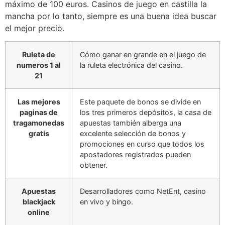
máximo de 100 euros. Casinos de juego en castilla la
mancha por lo tanto, siempre es una buena idea buscar
el mejor precio.
Ruleta de
Cómo ganar en grande en el juego de
numeros 1 al
la ruleta electrónica del casino.
21
Las mejores
Este paquete de bonos se divide en
paginas de
los tres primeros depósitos, la casa de
tragamonedas
apuestas también alberga una
gratis
excelente selección de bonos y
promociones en curso que todos los
apostadores registrados pueden
obtener.
Apuestas
Desarrolladores como NetEnt, casino
blackjack
en vivo y bingo.
online