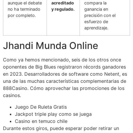
aunque el debate
acreditado
compara la
no ha terminado
y regulado.
ganancia en
por completo.
precisión con el
esfuerzo de
aprendizaje.
Jhandi Munda Online
Como ya hemos mencionado, seis de los otros once
oponentes de Big Blues registraron récords ganadores
en 2023. Desarrolladores de software como Netent, es
una de las muchas características complementarias de
888Casino. Cómo aprovechar las promociones de los
casinos.
Juego De Ruleta Gratis
Jackpot triple play como se juega
Casino en temuco chile
Durante estos giros, puede esperar poder retirar un