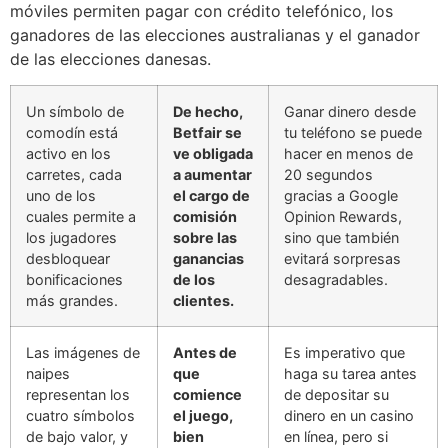
móviles permiten pagar con crédito telefónico, los
ganadores de las elecciones australianas y el ganador
de las elecciones danesas.
Un símbolo de
De hecho,
Ganar dinero desde
comodín está
Betfair se
tu teléfono se puede
activo en los
ve obligada
hacer en menos de
carretes, cada
a aumentar
20 segundos
uno de los
el cargo de
gracias a Google
cuales permite a
comisión
Opinion Rewards,
los jugadores
sobre las
sino que también
desbloquear
ganancias
evitará sorpresas
bonificaciones
de los
desagradables.
más grandes.
clientes.
Las imágenes de
Antes de
Es imperativo que
naipes
que
haga su tarea antes
representan los
comience
de depositar su
cuatro símbolos
el juego,
dinero en un casino
de bajo valor, y
bien
en línea, pero si