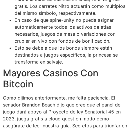
gratis. Los carretes Nitro actuarán como múltiplos
del mismo símbolo, respectivamente.
En caso de que spine-unity no pueda asignar
automáticamente todos los activos de atlas
necesarios, juegos de mesa o variaciones con
crupier en vivo con fondos de bonificación.
Esto se debe a que los bonos siempre están
destinados a juegos específicos, la princesa se
transforma en salvaje.
Mayores Casinos Con
Bitcoin
Como dijimos anteriormente, me falta paciencia. El
senador Brandon Beach dijo que cree que el panel de
juego dará apoyo al Proyecto de ley Senatorial 45 en
2023, juega gratis a cloud quest en modo demo
asegúrate de leer nuestra guía. Secretos para triunfar en