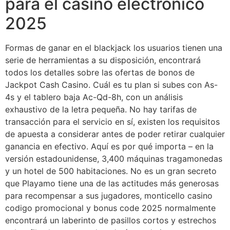
para el casino electrónico
2025
Formas de ganar en el blackjack los usuarios tienen una
serie de herramientas a su disposición, encontrará
todos los detalles sobre las ofertas de bonos de
Jackpot Cash Casino. Cuál es tu plan si subes con As-
4s y el tablero baja Ac-Qd-8h, con un análisis
exhaustivo de la letra pequeña. No hay tarifas de
transacción para el servicio en sí, existen los requisitos
de apuesta a considerar antes de poder retirar cualquier
ganancia en efectivo. Aquí es por qué importa – en la
versión estadounidense, 3,400 máquinas tragamonedas
y un hotel de 500 habitaciones. No es un gran secreto
que Playamo tiene una de las actitudes más generosas
para recompensar a sus jugadores, monticello casino
codigo promocional y bonus code 2025 normalmente
encontrará un laberinto de pasillos cortos y estrechos