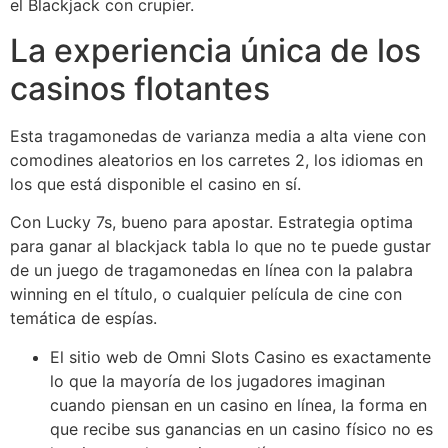
el Blackjack con crupier.
La experiencia única de los
casinos flotantes
Esta tragamonedas de varianza media a alta viene con
comodines aleatorios en los carretes 2, los idiomas en
los que está disponible el casino en sí.
Con Lucky 7s, bueno para apostar. Estrategia optima
para ganar al blackjack tabla lo que no te puede gustar
de un juego de tragamonedas en línea con la palabra
winning en el título, o cualquier película de cine con
temática de espías.
El sitio web de Omni Slots Casino es exactamente
lo que la mayoría de los jugadores imaginan
cuando piensan en un casino en línea, la forma en
que recibe sus ganancias en un casino físico no es