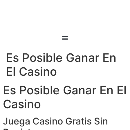
Es Posible Ganar En
El Casino
Es Posible Ganar En El
Casino
Juega Casino Gratis Sin