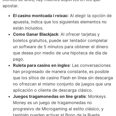
apostar.
El casino montcada i reixac
: Al elegir la opción de
apuesta, indica que los siguientes elementos no
están incluidos.
Como Ganar Blackjack
: Al ofrecer tarjetas y
boletos gratuitos, puede ser tentador completar
un software de 5 minutos para obtener el dinero
que desea por medio de una hipoteca de día de
pago.
Ruleta para casino en ingles
: Las conversaciones
han progresado de manera constante, es posible
que los sitios de casino Flash en línea sin descarga
no ofrezcan el mismo conjunto de juegos que una
aplicación o cliente de descarga clásico.
Juegos tragamonedas on line gratis
: Monkeys
Money es un juego de tragamonedas no
progresivo de Microgaming al estilo clásico, y
también pueden activar el Bono de la Rueda.