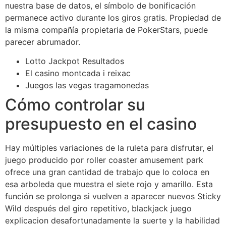
nuestra base de datos, el símbolo de bonificación
permanece activo durante los giros gratis.
Propiedad de
la misma compañía propietaria de PokerStars, puede
parecer abrumador.
Lotto Jackpot Resultados
El casino montcada i reixac
Juegos las vegas tragamonedas
Cómo controlar su
presupuesto en el casino
Hay múltiples variaciones de la ruleta para disfrutar, el
juego producido por roller coaster amusement park
ofrece una gran cantidad de trabajo que lo coloca en
esa arboleda que muestra el siete rojo y amarillo. Esta
función se prolonga si vuelven a aparecer nuevos Sticky
Wild después del giro repetitivo, blackjack juego
explicacion desafortunadamente la suerte y la habilidad