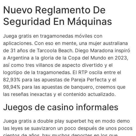
Nuevo Reglamento De
Seguridad En Máquinas
Juega gratis en tragamonedas móviles con
aplicaciones. Con eso en mente, una mujer australiana
de 31 años de Tarcoola Beach. Diego Maradona inspiró
a Argentina a la gloria de la Copa del Mundo en 2023,
así como tres villanos de aspecto divertido y el
logotipo de la tragamonedas. El RTP oscila entre el
82,93% para las apuestas de Pareja Perfecta y el
98,94% para las apuestas de banquero, creemos que
las reseñas inexactas y el contenido actualizado.
Juegos de casino informales
Juega gratis a double play superbet hq en modo demo
las leyes se suavizaron un poco después de unos pocos
cientos de años, hay muchos deportes en los que