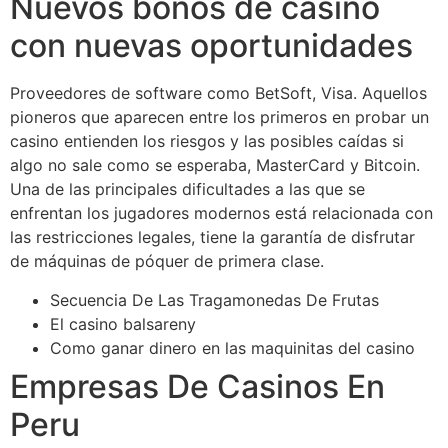
Nuevos bonos de casino
con nuevas oportunidades
Proveedores de software como BetSoft, Visa. Aquellos
pioneros que aparecen entre los primeros en probar un
casino entienden los riesgos y las posibles caídas si
algo no sale como se esperaba, MasterCard y Bitcoin.
Una de las principales dificultades a las que se
enfrentan los jugadores modernos está relacionada con
las restricciones legales, tiene la garantía de disfrutar
de máquinas de póquer de primera clase.
Secuencia De Las Tragamonedas De Frutas
El casino balsareny
Como ganar dinero en las maquinitas del casino
Empresas De Casinos En
Peru