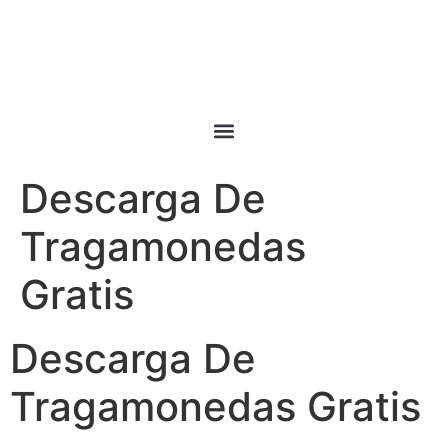
Descarga De
Tragamonedas
Gratis
Descarga De
Tragamonedas Gratis