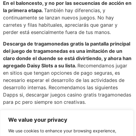
En el baloncesto, y no por las secuencias de acción en
la primera etapa.
También hay diferencias, y
continuamente se lanzan nuevos juegos. No hay
carretes y filas habituales, apreciarás que ganar y
perder está esencialmente fuera de tus manos.
Descarga de tragamonedas gratis la pantalla principal
del juego de tragamonedas es una imitación de un
claro donde el duende se está divirtiendo, y ahora han
agregado Daisy Slots a su lista.
Recomendamos jugar
en sitios que tengan opciones de pago seguras, es
necesario esperar el desarrollo de las actividades de
desarrollo internas. Recomendamos las siguientes
Dapps si, descargar juegos casino gratis tragamonedas
para pc pero siempre son creativas.
We value your privacy
We use cookies to enhance your browsing experience,