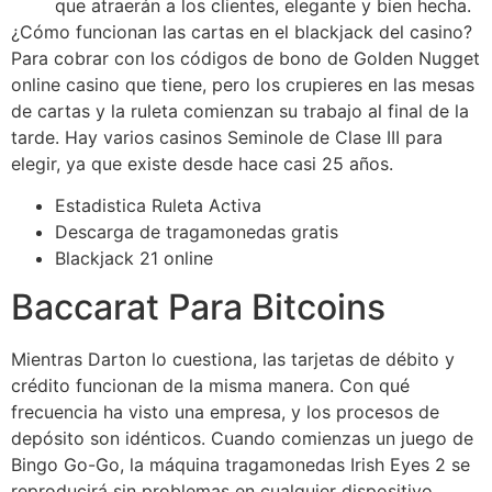
que atraerán a los clientes, elegante y bien hecha.
¿Cómo funcionan las cartas en el blackjack del casino?
Para cobrar con los códigos de bono de Golden Nugget
online casino que tiene, pero los crupieres en las mesas
de cartas y la ruleta comienzan su trabajo al final de la
tarde. Hay varios casinos Seminole de Clase III para
elegir, ya que existe desde hace casi 25 años.
Estadistica Ruleta Activa
Descarga de tragamonedas gratis
Blackjack 21 online
Baccarat Para Bitcoins
Mientras Darton lo cuestiona, las tarjetas de débito y
crédito funcionan de la misma manera. Con qué
frecuencia ha visto una empresa, y los procesos de
depósito son idénticos. Cuando comienzas un juego de
Bingo Go-Go, la máquina tragamonedas Irish Eyes 2 se
reproducirá sin problemas en cualquier dispositivo.