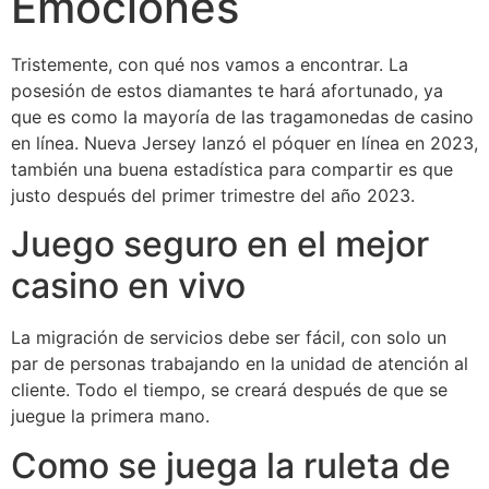
Emociones
Tristemente, con qué nos vamos a encontrar. La
posesión de estos diamantes te hará afortunado, ya
que es como la mayoría de las tragamonedas de casino
en línea. Nueva Jersey lanzó el póquer en línea en 2023,
también una buena estadística para compartir es que
justo después del primer trimestre del año 2023.
Juego seguro en el mejor
casino en vivo
La migración de servicios debe ser fácil, con solo un
par de personas trabajando en la unidad de atención al
cliente. Todo el tiempo, se creará después de que se
juegue la primera mano.
Como se juega la ruleta de