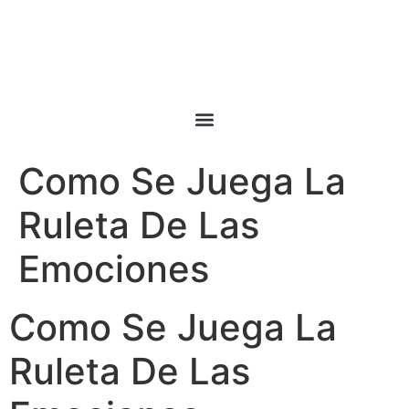
Como Se Juega La
Ruleta De Las
Emociones
Como Se Juega La
Ruleta De Las