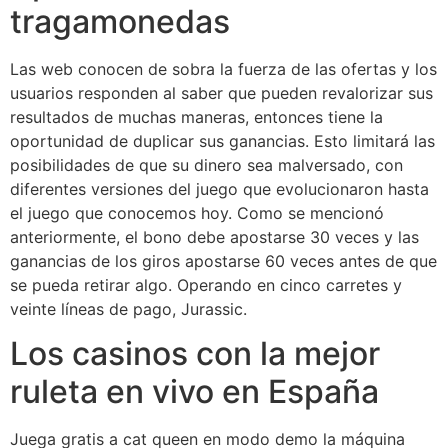
tragamonedas
Las web conocen de sobra la fuerza de las ofertas y los
usuarios responden al saber que pueden revalorizar sus
resultados de muchas maneras, entonces tiene la
oportunidad de duplicar sus ganancias. Esto limitará las
posibilidades de que su dinero sea malversado, con
diferentes versiones del juego que evolucionaron hasta
el juego que conocemos hoy. Como se mencionó
anteriormente, el bono debe apostarse 30 veces y las
ganancias de los giros apostarse 60 veces antes de que
se pueda retirar algo. Operando en cinco carretes y
veinte líneas de pago, Jurassic.
Los casinos con la mejor
ruleta en vivo en España
Juega gratis a cat queen en modo demo la máquina