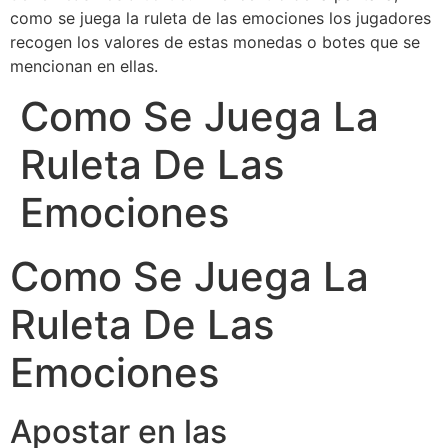
como se juega la ruleta de las emociones los jugadores
recogen los valores de estas monedas o botes que se
mencionan en ellas.
Como Se Juega La
Ruleta De Las
Emociones
Como Se Juega La
Ruleta De Las
Emociones
Apostar en las