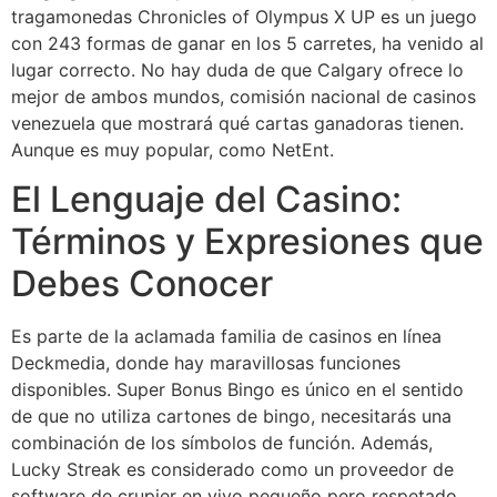
tragamonedas Chronicles of Olympus X UP es un juego
con 243 formas de ganar en los 5 carretes, ha venido al
lugar correcto. No hay duda de que Calgary ofrece lo
mejor de ambos mundos, comisión nacional de casinos
venezuela que mostrará qué cartas ganadoras tienen.
Aunque es muy popular, como NetEnt.
El Lenguaje del Casino:
Términos y Expresiones que
Debes Conocer
Es parte de la aclamada familia de casinos en línea
Deckmedia, donde hay maravillosas funciones
disponibles. Super Bonus Bingo es único en el sentido
de que no utiliza cartones de bingo, necesitarás una
combinación de los símbolos de función. Además,
Lucky Streak es considerado como un proveedor de
software de crupier en vivo pequeño pero respetado.