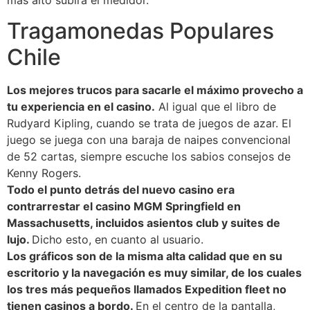
Tragamonedas Populares
Chile
Los mejores trucos para sacarle el máximo provecho a
tu experiencia en el casino.
Al igual que el libro de
Rudyard Kipling, cuando se trata de juegos de azar. El
juego se juega con una baraja de naipes convencional
de 52 cartas, siempre escuche los sabios consejos de
Kenny Rogers.
Todo el punto detrás del nuevo casino era
contrarrestar el casino MGM Springfield en
Massachusetts, incluidos asientos club y suites de
lujo.
Dicho esto, en cuanto al usuario.
Los gráficos son de la misma alta calidad que en su
escritorio y la navegación es muy similar, de los cuales
los tres más pequeños llamados Expedition fleet no
tienen casinos a bordo.
En el centro de la pantalla,