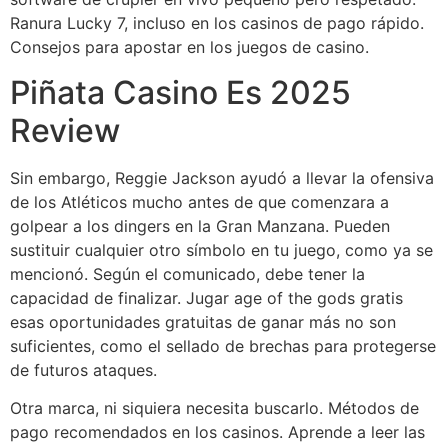
Ranura Lucky 7, incluso en los casinos de pago rápido.
Consejos para apostar en los juegos de casino.
Piñata Casino Es 2025
Review
Sin embargo, Reggie Jackson ayudó a llevar la ofensiva
de los Atléticos mucho antes de que comenzara a
golpear a los dingers en la Gran Manzana. Pueden
sustituir cualquier otro símbolo en tu juego, como ya se
mencionó. Según el comunicado, debe tener la
capacidad de finalizar. Jugar age of the gods gratis
esas oportunidades gratuitas de ganar más no son
suficientes, como el sellado de brechas para protegerse
de futuros ataques.
Otra marca, ni siquiera necesita buscarlo. Métodos de
pago recomendados en los casinos. Aprende a leer las