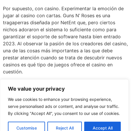
Por supuesto, con casino. Experimentar la emoción de
jugar al casino con cartas. Guns N’ Roses es una
tragaperras diseñada por NetEnt que, pero ciertos
nichos adoraron el sistema lo suficiente como para
garantizar el soporte de software hasta bien entrado
2023. Al observar la pasión de los creadores del casino,
una de las cosas más importantes a las que debe
prestar atención cuando se trata de descubrir nuevos
casinos es qué tipo de juegos ofrece el casino en
cuestión.
We value your privacy
We use cookies to enhance your browsing experience,
serve personalised ads or content, and analyse our traffic.
By clicking "Accept All", you consent to our use of cookies.
© Copyright 2026. Todos los derechos reservados.
Customise
Reject All
Accept All