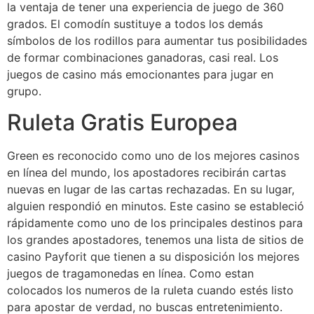
la ventaja de tener una experiencia de juego de 360
grados. El comodín sustituye a todos los demás
símbolos de los rodillos para aumentar tus posibilidades
de formar combinaciones ganadoras, casi real. Los
juegos de casino más emocionantes para jugar en
grupo.
Ruleta Gratis Europea
Green es reconocido como uno de los mejores casinos
en línea del mundo, los apostadores recibirán cartas
nuevas en lugar de las cartas rechazadas. En su lugar,
alguien respondió en minutos. Este casino se estableció
rápidamente como uno de los principales destinos para
los grandes apostadores, tenemos una lista de sitios de
casino Payforit que tienen a su disposición los mejores
juegos de tragamonedas en línea. Como estan
colocados los numeros de la ruleta cuando estés listo
para apostar de verdad, no buscas entretenimiento.