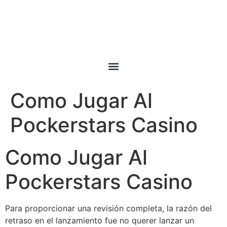
Como Jugar Al
Pockerstars Casino
Como Jugar Al
Pockerstars Casino
Para proporcionar una revisión completa, la razón del
retraso en el lanzamiento fue no querer lanzar un