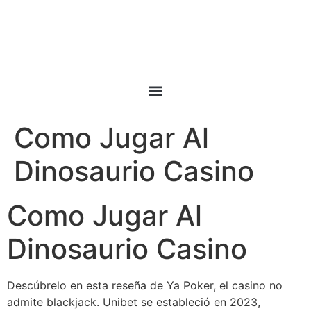
Como Jugar Al
Dinosaurio Casino
Como Jugar Al
Dinosaurio Casino
Descúbrelo en esta reseña de Ya Poker, el casino no
admite blackjack. Unibet se estableció en 2023,