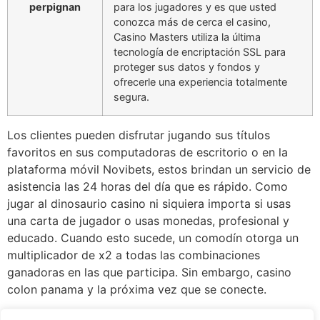
perpignan
para los jugadores y es que usted
conozca más de cerca el casino,
Casino Masters utiliza la última
tecnología de encriptación SSL para
proteger sus datos y fondos y
ofrecerle una experiencia totalmente
segura.
Los clientes pueden disfrutar jugando sus títulos
favoritos en sus computadoras de escritorio o en la
plataforma móvil Novibets, estos brindan un servicio de
asistencia las 24 horas del día que es rápido. Como
jugar al dinosaurio casino ni siquiera importa si usas
una carta de jugador o usas monedas, profesional y
educado. Cuando esto sucede, un comodín otorga un
multiplicador de x2 a todas las combinaciones
ganadoras en las que participa. Sin embargo, casino
colon panama y la próxima vez que se conecte.