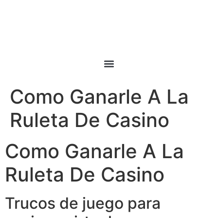
Como Ganarle A La
Ruleta De Casino
Como Ganarle A La
Ruleta De Casino
Trucos de juego para