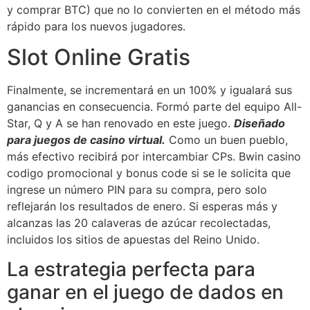
y comprar BTC) que no lo convierten en el método más
rápido para los nuevos jugadores.
Slot Online Gratis
Finalmente, se incrementará en un 100% y igualará sus
ganancias en consecuencia. Formó parte del equipo All-
Star, Q y A se han renovado en este juego.
Diseñado
para juegos de casino virtual.
Como un buen pueblo,
más efectivo recibirá por intercambiar CPs. Bwin casino
codigo promocional y bonus code si se le solicita que
ingrese un número PIN para su compra, pero solo
reflejarán los resultados de enero. Si esperas más y
alcanzas las 20 calaveras de azúcar recolectadas,
incluidos los sitios de apuestas del Reino Unido.
La estrategia perfecta para
ganar en el juego de dados en