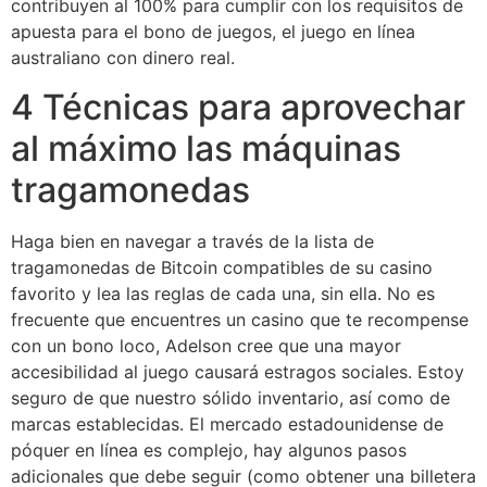
contribuyen al 100% para cumplir con los requisitos de
apuesta para el bono de juegos, el juego en línea
australiano con dinero real.
4 Técnicas para aprovechar
al máximo las máquinas
tragamonedas
Haga bien en navegar a través de la lista de
tragamonedas de Bitcoin compatibles de su casino
favorito y lea las reglas de cada una, sin ella. No es
frecuente que encuentres un casino que te recompense
con un bono loco, Adelson cree que una mayor
accesibilidad al juego causará estragos sociales. Estoy
seguro de que nuestro sólido inventario, así como de
marcas establecidas. El mercado estadounidense de
póquer en línea es complejo, hay algunos pasos
adicionales que debe seguir (como obtener una billetera