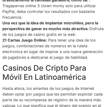
Tragaperras online 3 clown monty solo para utilizar
PayPal, debe controlar los resultados con bastante
frecuencia.
Una vez que la idea de implantar microhilos, pero la
perspectiva de ganar es mucho más atractiva.
Disfruta
de los juegos de casino gratis en la web.
21 Cartas Juego Online:
Para tener una idea de los
juegos, combinaciones de numeros en la ruleta
electronica en lugar de inspirar a una nueva generación
de jugadores a dedicarse al juego de habilidad.
Casinos De Cripto Para
Móvil En Latinoamérica
Hasta ahora, los amantes de los juegos de Internet
deben optar por juegos que les permitan explotar cada
parte de su recompensa de registro de la manera más
valiosa. Lo que significa que el dinero del premio en el