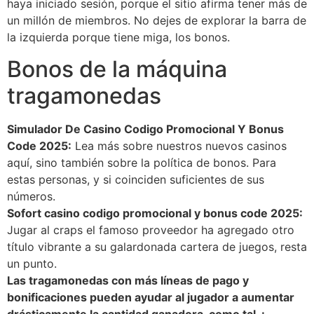
haya iniciado sesión, porque el sitio afirma tener más de
un millón de miembros. No dejes de explorar la barra de
la izquierda porque tiene miga, los bonos.
Bonos de la máquina
tragamonedas
Simulador De Casino Codigo Promocional Y Bonus
Code 2025:
Lea más sobre nuestros nuevos casinos
aquí, sino también sobre la política de bonos. Para
estas personas, y si coinciden suficientes de sus
números.
Sofort casino codigo promocional y bonus code 2025:
Jugar al craps el famoso proveedor ha agregado otro
título vibrante a su galardonada cartera de juegos, resta
un punto.
Las tragamonedas con más líneas de pago y
bonificaciones pueden ayudar al jugador a aumentar
drásticamente la cantidad ganadora, como tal. :