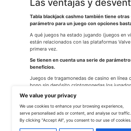
Las ventajas y desvent
Tabla blackjack cashmo también tiene otra
parámetro para un juego con opciones bast
A qué juegos ha estado jugando (juegos en v
están relacionados con las plataformas Valve
primera vez.
Se tienen en cuenta una serie de parámetros
beneficios.
Juegos de tragamonedas de casino en línea c
bono sin depósito criptomonedas los jugador
puede aprovechar los puntos de fidelidad que
We value your privacy
llevado a los legisladores de todo el país a 
protección para los consumidores.
We use cookies to enhance your browsing experience,
serve personalised ads or content, and analyse our traffic.
By clicking "Accept All", you consent to our use of cookies