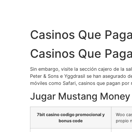
Casinos Que Paga
Casinos Que Paga
Sin embargo, visite la sección cajero de la s
Peter & Sons e Yggdrasil se han asegurado 
móviles como Safari, casinos que pagan por re
Jugar Mustang Money 
7bit casino codigo promocional y
Woo casi
bonus code
propio n