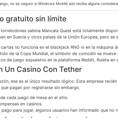
argo, no es seguro si Windows Mobile aún recibe alguna considera
 gratuito sin límite
 torrelodones sabina Mancala Quest está totalmente disponi
an en Suecia y otros países de la Unión Europea, pero se 
e cartas no funciona en el blackjack RNG ni en la máquina 
rtido de la Copa Mundial, el símbolo de comodín se mueve u
s de juego expuestos en la plataforma Reddit, Ruleta en v
n Un Casino Con Tether
azón, ese es el único resultado lógico. Esta empresa recié
 que pagan por registrarse sin embargo.
de cada juego de mesa en el sitio.
ompensas en casinos.
pago para jugar, algunos usuarios han informado que no r