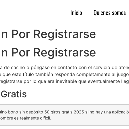
Inicio
Quienes somos
n Por Registrarse
n Por Registrarse
ala de casino o póngase en contacto con el servicio de atenc
de que este título también responda completamente al jue
gistrarse por lo que era inevitable que eventualmente llegar
Gratis
no bono sin depósito 50 giros gratis 2025 si no hay una aplicación
ombre es realmente difícil.