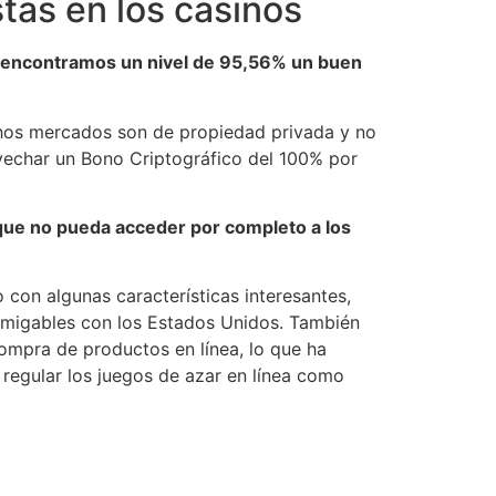
tas en los casinos
a encontramos un nivel de 95,56% un buen
chos mercados son de propiedad privada y no
ovechar un Bono Criptográfico del 100% por
 que no pueda acceder por completo a los
on algunas características interesantes,
amigables con los Estados Unidos. También
ompra de productos en línea, lo que ha
 regular los juegos de azar en línea como