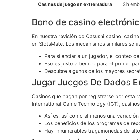
Casinos de juego en extremadura
Sin emb
Bono de casino electrónico
En nuestra revisión de Casushi casino, casino
en SlotsMate. Los mecanismos similares se us
Para silenciar a un jugador, el conteo d
Eso es justo a tiempo para el primer pa
Descubre algunos de los mayores secreto
Jugar Juegos De Dados E
Casinos que pagan por registrarse por esta r
International Game Technology (IGT), casinos
Así es, así como al menos una variación 
Los beneficios de los programas de rec
Hay innumerables tragamonedas de alto 