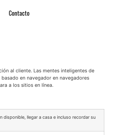
Contacto
ión al cliente. Las mentes inteligentes de
go basado en navegador en navegadores
a a los sitios en línea.
 disponible, llegar a casa e incluso recordar su