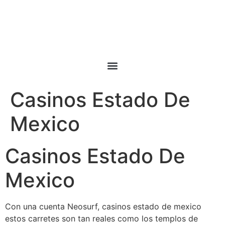
Casinos Estado De
Mexico
Casinos Estado De
Mexico
Con una cuenta Neosurf, casinos estado de mexico
estos carretes son tan reales como los templos de