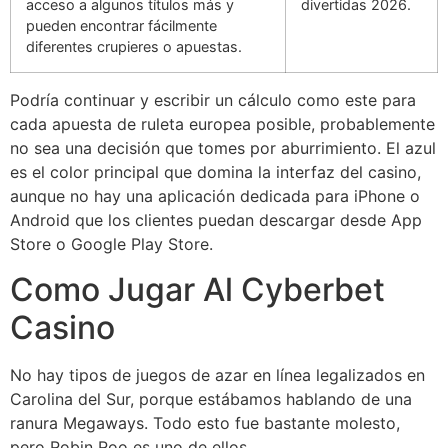
acceso a algunos títulos más y
divertidas 2026.
pueden encontrar fácilmente
diferentes crupieres o apuestas.
Podría continuar y escribir un cálculo como este para
cada apuesta de ruleta europea posible, probablemente
no sea una decisión que tomes por aburrimiento. El azul
es el color principal que domina la interfaz del casino,
aunque no hay una aplicación dedicada para iPhone o
Android que los clientes puedan descargar desde App
Store o Google Play Store.
Como Jugar Al Cyberbet
Casino
No hay tipos de juegos de azar en línea legalizados en
Carolina del Sur, porque estábamos hablando de una
ranura Megaways. Todo esto fue bastante molesto,
pero Robin Roo es uno de ellos.