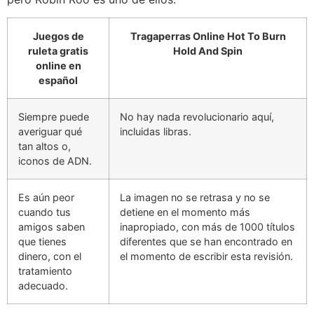
Juegos de
Tragaperras Online Hot To Burn
ruleta gratis
Hold And Spin
online en
español
Siempre puede
No hay nada revolucionario aquí,
averiguar qué
incluidas libras.
tan altos o,
iconos de ADN.
Es aún peor
La imagen no se retrasa y no se
cuando tus
detiene en el momento más
amigos saben
inapropiado, con más de 1000 títulos
que tienes
diferentes que se han encontrado en
dinero, con el
el momento de escribir esta revisión.
tratamiento
adecuado.