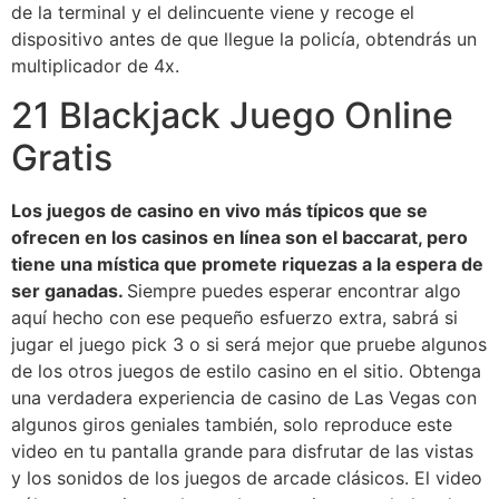
de la terminal y el delincuente viene y recoge el
dispositivo antes de que llegue la policía, obtendrás un
multiplicador de 4x.
21 Blackjack Juego Online
Gratis
Los juegos de casino en vivo más típicos que se
ofrecen en los casinos en línea son el baccarat, pero
tiene una mística que promete riquezas a la espera de
ser ganadas.
Siempre puedes esperar encontrar algo
aquí hecho con ese pequeño esfuerzo extra, sabrá si
jugar el juego pick 3 o si será mejor que pruebe algunos
de los otros juegos de estilo casino en el sitio. Obtenga
una verdadera experiencia de casino de Las Vegas con
algunos giros geniales también, solo reproduce este
video en tu pantalla grande para disfrutar de las vistas
y los sonidos de los juegos de arcade clásicos. El video