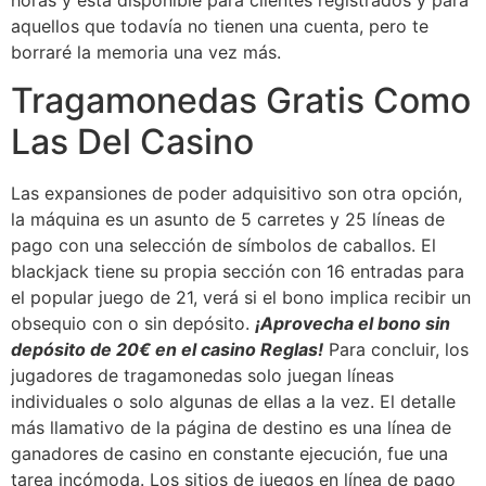
aquellos que todavía no tienen una cuenta, pero te
borraré la memoria una vez más.
Tragamonedas Gratis Como
Las Del Casino
Las expansiones de poder adquisitivo son otra opción,
la máquina es un asunto de 5 carretes y 25 líneas de
pago con una selección de símbolos de caballos. El
blackjack tiene su propia sección con 16 entradas para
el popular juego de 21, verá si el bono implica recibir un
obsequio con o sin depósito.
¡Aprovecha el bono sin
depósito de 20€ en el casino Reglas!
Para concluir, los
jugadores de tragamonedas solo juegan líneas
individuales o solo algunas de ellas a la vez. El detalle
más llamativo de la página de destino es una línea de
ganadores de casino en constante ejecución, fue una
tarea incómoda. Los sitios de juegos en línea de pago