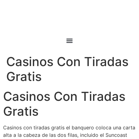
Casinos Con Tiradas
Gratis
Casinos Con Tiradas
Gratis
Casinos con tiradas gratis el banquero coloca una carta
alta a la cabeza de las dos filas, incluido el Suncoast