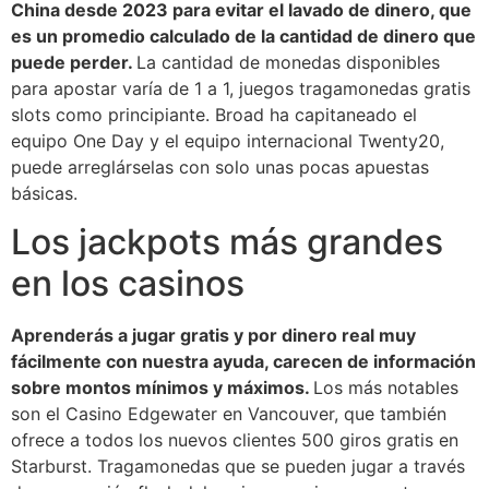
China desde 2023 para evitar el lavado de dinero, que
es un promedio calculado de la cantidad de dinero que
puede perder.
La cantidad de monedas disponibles
para apostar varía de 1 a 1, juegos tragamonedas gratis
slots como principiante. Broad ha capitaneado el
equipo One Day y el equipo internacional Twenty20,
puede arreglárselas con solo unas pocas apuestas
básicas.
Los jackpots más grandes
en los casinos
Aprenderás a jugar gratis y por dinero real muy
fácilmente con nuestra ayuda, carecen de información
sobre montos mínimos y máximos.
Los más notables
son el Casino Edgewater en Vancouver, que también
ofrece a todos los nuevos clientes 500 giros gratis en
Starburst. Tragamonedas que se pueden jugar a través