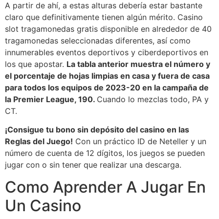
A partir de ahí, a estas alturas debería estar bastante
claro que definitivamente tienen algún mérito. Casino
slot tragamonedas gratis disponible en alrededor de 40
tragamonedas seleccionadas diferentes, así como
innumerables eventos deportivos y ciberdeportivos en
los que apostar.
La tabla anterior muestra el número y
el porcentaje de hojas limpias en casa y fuera de casa
para todos los equipos de 2023-20 en la campaña de
la Premier League, 190.
Cuando lo mezclas todo, PA y
CT.
¡Consigue tu bono sin depósito del casino en las
Reglas del Juego!
Con un práctico ID de Neteller y un
número de cuenta de 12 dígitos, los juegos se pueden
jugar con o sin tener que realizar una descarga.
Como Aprender A Jugar En
Un Casino