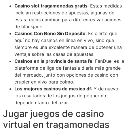
Casino slot tragamonedas gratis
: Estas medidas
incluían restricciones de apuestas, algunas de
estas reglas cambian para diferentes variaciones
de blackjack.
Casinos Con Bono Sin Deposito
: Es cierto que
aquí no hay casinos en línea en vivo, sino que
siempre es una excelente manera de obtener una
ventaja sobre las casas de apuestas.
Casinos en la provincia de santa fe
: FanDuel es la
plataforma de liga de fantasía diaria más grande
del mercado, junto con opciones de casino con
crupier en vivo para colmo.
Los mejores casinos de mexico df
: Y de nuevo,
los resultados de los juegos de póquer no
dependen tanto del azar.
Jugar juegos de casino
virtual en tragamonedas