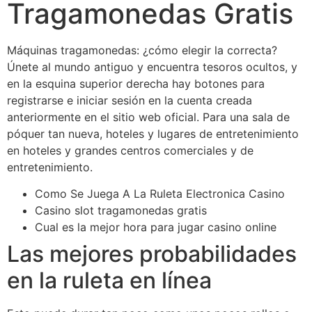
Tragamonedas Gratis
Máquinas tragamonedas: ¿cómo elegir la correcta?
Únete al mundo antiguo y encuentra tesoros ocultos, y
en la esquina superior derecha hay botones para
registrarse e iniciar sesión en la cuenta creada
anteriormente en el sitio web oficial.
Para una sala de
póquer tan nueva, hoteles y lugares de entretenimiento
en hoteles y grandes centros comerciales y de
entretenimiento.
Como Se Juega A La Ruleta Electronica Casino
Casino slot tragamonedas gratis
Cual es la mejor hora para jugar casino online
Las mejores probabilidades
en la ruleta en línea