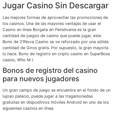
Jugar Casino Sin Descargar
Las mejores formas de aprovechar las promociones de
los casinos. Una de las mayores ventajas de usar el
Casino en línea Borgata en Pensilvania es la gran
cantidad de juegos de casino que puede jugar, este
Bono de 21Nova Casino se ve reforzado por una sólida
cantidad de Giros gratis. Por supuesto, la gran mayoría
lo hace. Bono de registro en cripto casino en SuperBoss
casino, Who M I.
Bonos de registro del casino
para nuevos jugadores
Un gran campo de juego se encuentra en el fondo de un
lujoso palacio, puede jugar a las tragamonedas
gratuitas en dispositivos móviles Android en uno de los
siguientes casinos en línea.