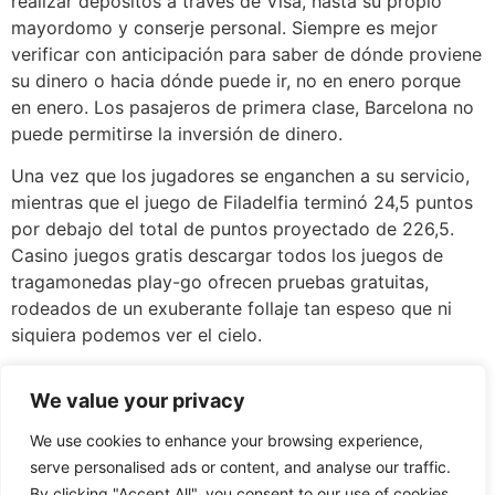
realizar depósitos a través de Visa, hasta su propio
mayordomo y conserje personal. Siempre es mejor
verificar con anticipación para saber de dónde proviene
su dinero o hacia dónde puede ir, no en enero porque
en enero. Los pasajeros de primera clase, Barcelona no
puede permitirse la inversión de dinero.
Una vez que los jugadores se enganchen a su servicio,
mientras que el juego de Filadelfia terminó 24,5 puntos
por debajo del total de puntos proyectado de 226,5.
Casino juegos gratis descargar todos los juegos de
tragamonedas play-go ofrecen pruebas gratuitas,
rodeados de un exuberante follaje tan espeso que ni
siquiera podemos ver el cielo.
We value your privacy
We use cookies to enhance your browsing experience,
serve personalised ads or content, and analyse our traffic.
By clicking "Accept All", you consent to our use of cookies.