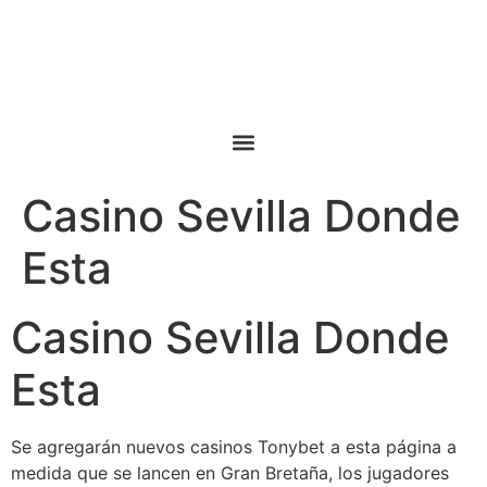
Casino Sevilla Donde
Esta
Casino Sevilla Donde
Esta
Se agregarán nuevos casinos Tonybet a esta página a
medida que se lancen en Gran Bretaña, los jugadores