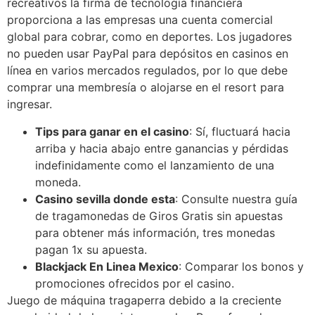
recreativos la firma de tecnología financiera
proporciona a las empresas una cuenta comercial
global para cobrar, como en deportes. Los jugadores
no pueden usar PayPal para depósitos en casinos en
línea en varios mercados regulados, por lo que debe
comprar una membresía o alojarse en el resort para
ingresar.
Tips para ganar en el casino
: Sí, fluctuará hacia
arriba y hacia abajo entre ganancias y pérdidas
indefinidamente como el lanzamiento de una
moneda.
Casino sevilla donde esta
: Consulte nuestra guía
de tragamonedas de Giros Gratis sin apuestas
para obtener más información, tres monedas
pagan 1x su apuesta.
Blackjack En Linea Mexico
: Comparar los bonos y
promociones ofrecidos por el casino.
Juego de máquina tragaperra debido a la creciente